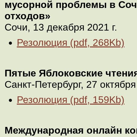
мусорной проблемы в Сочи
отходов»
Сочи, 13 декабря 2021 г.
Резолюция (pdf, 268Kb)
Пятые Яблоковские чтения
Санкт-Петербург, 27 октября 
Резолюция (pdf, 159Kb)
Международная онлайн к