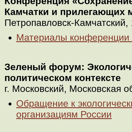
Конференция «Сохранени
Камчатки и прилегающих 
Петропавловск-Камчатский, 
Материалы конференции 
Зеленый форум: Экологич
политическом контексте
г. Московский, Московская о
Обращение к экологическ
организациям России