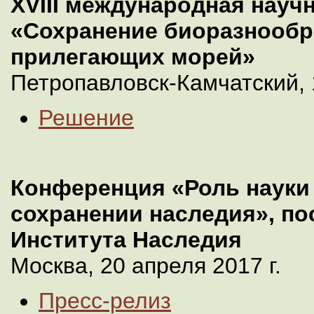
ХVIII международная науч
«Сохранение биоразнообр
прилегающих морей»
Петропавловск-Камчатский, 
Решение
Конференция «Роль науки 
сохранении наследия», п
Института Наследия
Москва, 20 апреля 2017 г.
Пресс-релиз