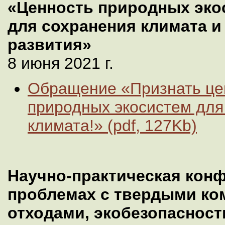
«Ценность природных эко
для сохранения климата и
развития»
8 июня 2021 г.
Обращение «Признать це
природных экосистем для
климата!» (pdf, 127Kb)
Научно-практическая кон
проблемах с твердыми к
отходами, экобезопасност