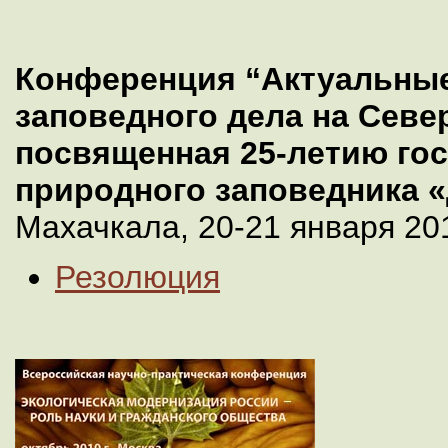
Конференция “Актуальны
заповедного дела на Севе
посвященная 25-летию го
природного заповедника «
Махачкала, 20-21 января 201
Резолюция