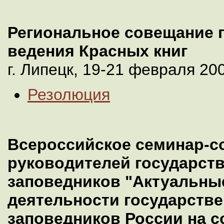
Региональное совещание 
ведения Красных книг
г. Липецк, 19-21 февраля 200
Резолюция
Всероссийское семинар-с
руководителей государст
заповедников "Актуальны
деятельности государств
заповедников России на с