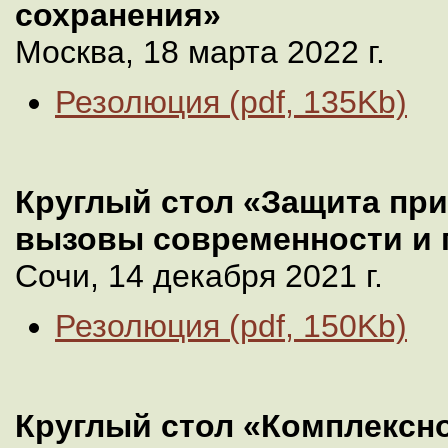
сохранения»
Москва, 18 марта 2022 г.
Резолюция (pdf, 135Kb)
Круглый стол «Защита пр
вызовы современности и 
Сочи, 14 декабря 2021 г.
Резолюция (pdf, 150Kb)
Круглый стол «Комплексн