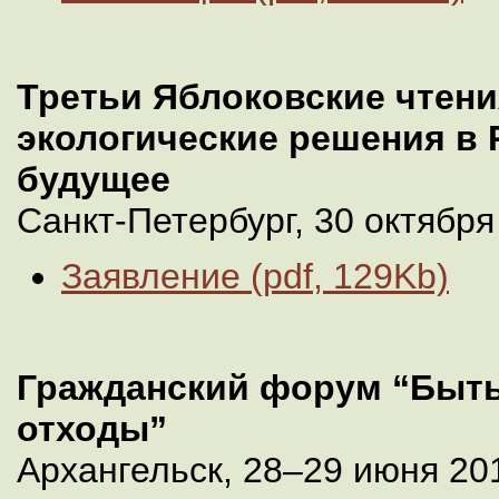
Третьи Яблоковские чтени
экологические решения в 
будущее
Санкт-Петербург, 30 октября 
Заявление (pdf, 129Kb)
Гражданский форум “Быть
отходы”
Архангельск, 28–29 июня 201