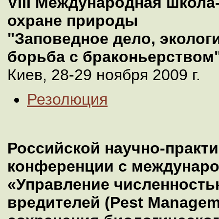
VIII Международная школа
охране природы
"Заповедное дело, экологи
борьба с браконьерством
Киев, 28-29 ноября 2009 г.
Резолюция
Российской научно-практ
конференции с междунар
«Управление численность
вредителей (Pest Managem