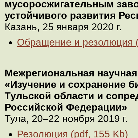
мусоросжигательным зав
устойчивого развития Рес
Казань, 25 января 2020 г.
Обращение и резолюция (p
Межрегиональная научная
«Изучение и сохранение 
Тульской области и сопр
Российской Федерации»
Тула, 20–22 ноября 2019 г.
Резолюция (pdf, 155 Kb)