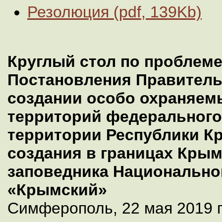
Резолюция (pdf, 139Kb)
Круглый стол по проблем
Постановления Правитель
создании особо охраняе
территорий федерального
территории Республики К
создания в границах Крым
заповедника Национально
«Крымский»
Симферополь, 22 мая 2019 г