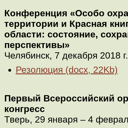
Конференция «Особо охр
территории и Красная кни
области: состояние, сохра
перспективы»
Челябинск, 7 декабря 2018 г.
Резолюция (docx, 22Kb)
Первый Всероссийский ор
конгресс
Тверь, 29 января – 4 феврал