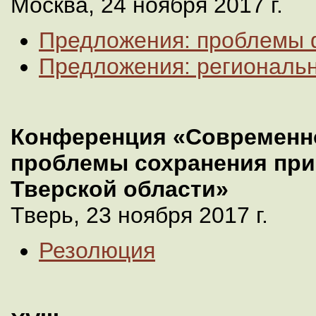
Москва, 24 ноября 2017 г.
Предложения: проблемы 
Предложения: региональ
Конференция «Современно
проблемы сохранения при
Тверской области»
Тверь, 23 ноября 2017 г.
Резолюция