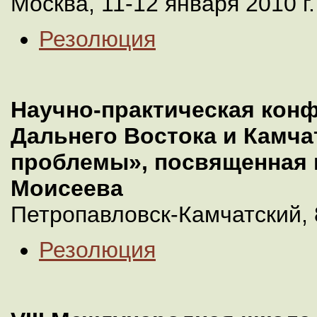
Москва, 11-12 января 2010 г.
Резолюция
Научно-практическая кон
Дальнего Востока и Камча
проблемы», посвященная п
Моисеева
Петропавловск-Камчатский, 
Резолюция