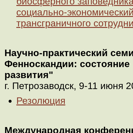
биосферного заповедника
социально-экономический
трансграничного сотрудн
Научно-практический сем
Фенноскандии: состояние
развития"
г. Петрозаводск, 9-11 июня 20
Резолюция
Международная конферен