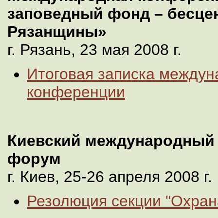
заповедный фонд – бесце
Рязанщины»
г. Рязань, 23 мая 2008 г.
Итоговая записка междун
конференции
Киевский международный 
форум
г. Киев, 25-26 апреля 2008 г.
Резолюция секции "Охран