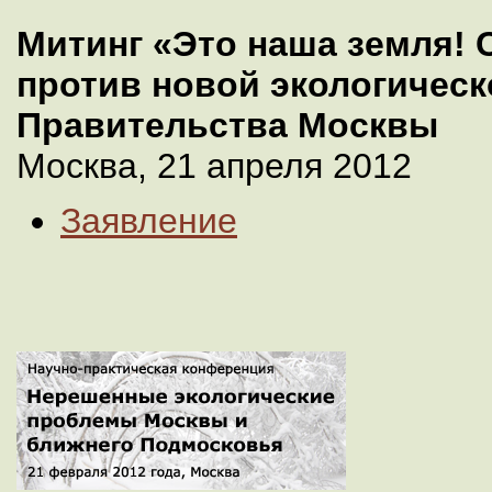
Митинг «Это наша земля!
против новой экологическ
Правительства Москвы
Москва, 21 апреля 2012
Заявление