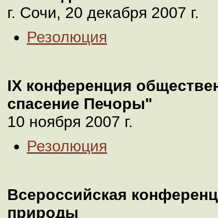
г. Сочи, 20 декабря 2007 г.
Резолюция
IX конференция обществе
спасение Печоры"
10 ноября 2007 г.
Резолюция
Всероссийская конференц
природы