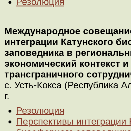
Резолюция
Международное совещани
интеграции Катунского б
заповедника в региональ
экономический контекст 
трансграничного сотрудни
с. Усть-Кокса (Республика Ал
г.
Резолюция
Перспективы интеграции 