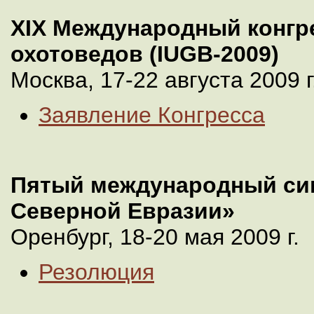
XIX Международный конгр
охотоведов (IUGB-2009)
Москва, 17-22 августа 2009 г
Заявление Конгресса
Пятый международный си
Северной Евразии»
Оренбург, 18-20 мая 2009 г.
Резолюция