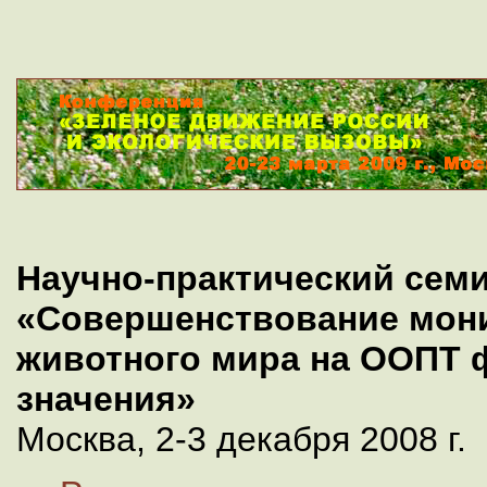
Научно-практический сем
«Совершенствование мони
животного мира на ООПТ 
значения»
Москва, 2-3 декабря 2008 г.