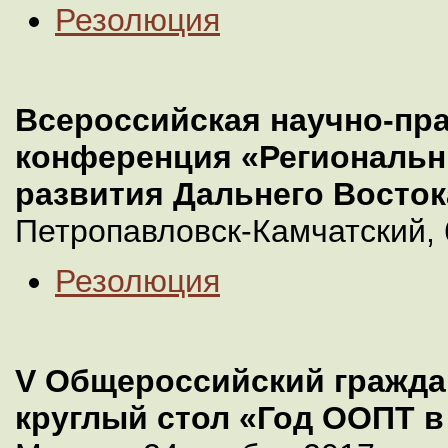
Резолюция
Всероссийская научно-пр
конференция «Региональ
развития Дальнего Восток
Петропавловск-Камчатский, 
Резолюция
V Общероссийский гражда
круглый стол «Год ООПТ в