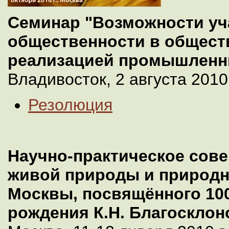
Семинар "Возможности уч
общественности в общест
реализацией промышленн
Владивосток, 2 августа 2010 
Резолюция
Научно-практическое сове
живой природы и природн
Москвы, посвящённого 100
рождения К.Н. Благосклон