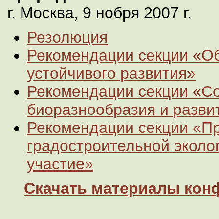
г. Москва, 9 нобря 2007 г.
Резолюция
Рекомендации секции «О
устойчивого развития»
Рекомендации секции «С
биоразнообразия и разв
Рекомендации секции «П
градостроительной эколо
участие»
Скачать материалы кон