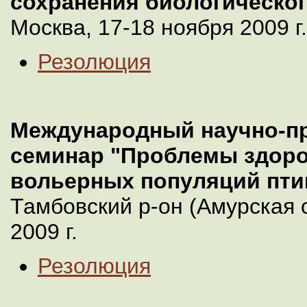
сохранения биологическог
Москва, 17-18 ноября 2009 г.
Резолюция
Международный научно-п
семинар "Проблемы здор
вольерных популяций пти
Тамбовский р-он (Амурская о
2009 г.
Резолюция