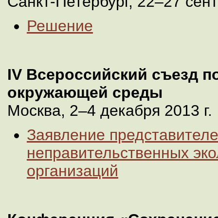
Санкт-Петербург, 22–27 сент
Решение
IV Всероссийский съезд п
окружающей среды
Москва, 2–4 декабря 2013 г.
Заявление представител
неправительственных эко
организаций