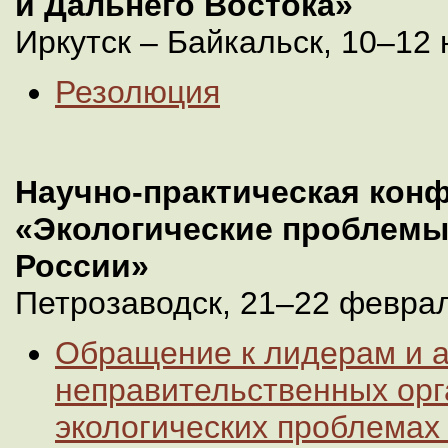
и Дальнего Востока»
Иркутск – Байкальск, 10–12 
Резолюция
Научно-практическая кон
«Экологические проблемы
России»
Петрозаводск, 21–22 феврал
Обращение к лидерам и 
неправительственных орг
экологических проблемах