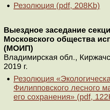
Резолюция (pdf, 208Kb)
Выездное заседание секц
Московского общества ис
(МОИП)
Владимирская обл., Киржачс
2019 г.
Резолюция «Экологическа
Филипповского лесного м
его сохранения» (pdf, 122