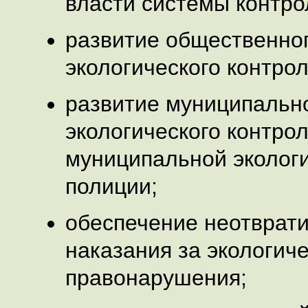
власти системы контро
развитие общественно
экологического контрол
развитие муниципальн
экологического контро
муниципальной эколог
полиции;
обеспечение неотврат
наказания за экологич
правонарушения;