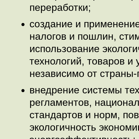
переработки;
создание и применени
налогов и пошлин, ст
использование экологи
технологий, товаров и у
независимо от страны-
внедрение системы те
регламентов, национа
стандартов и норм, п
экологичность экономи