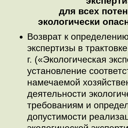
эксперт
для всех поте
экологически опас
Возврат к определению
экспертизы в трактовке
г. («Экологическая эксп
установление соответс
намечаемой хозяйстве
деятельности экологич
требованиям и опреде
допустимости реализа