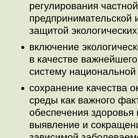
регулирования частной
предпринимательской 
защитой экологических
включение экологическ
в качестве важнейшего
систему национальной 
сохранение качества 
среды как важного фак
обеспечения здоровья 
выявление и сокращени
зависимой заболеваем