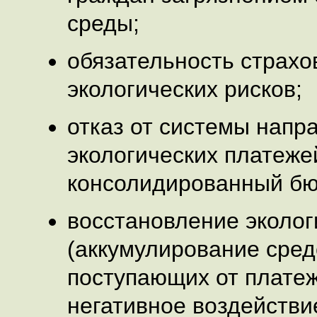
среды;
обязательность страхо
экологических рисков;
отказ от системы напр
экологических платеже
консолидированный бю
восстановление эколо
(аккумулирование сред
поступающих от платеж
негативное воздействи