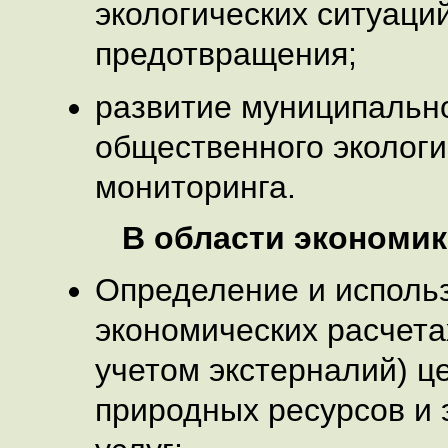
экологических ситуаций
предотвращения;
развитие муниципально
общественного экологи
мониторинга.
В области экономи
Определение и исполь
экономических расчета
учетом экстерналий) ц
природных ресурсов и