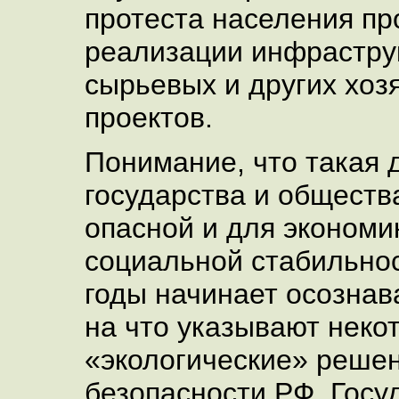
протеста населения пр
реализации инфрастру
сырьевых и других хоз
проектов.
Понимание, что такая 
государства и обществ
опасной и для экономик
социальной стабильнос
годы начинает осознав
на что указывают неко
«экологические» реше
безопасности РФ, Госу