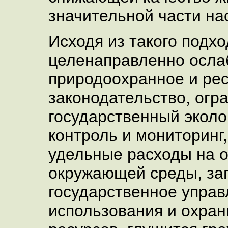
значительной части на
Исходя из такого подхо
целенаправленно осла
природоохранное и ре
законодательство, огр
государственный эколо
контроль и мониторинг
удельные расходы на 
окружающей среды, за
государственное управ
использования и охра