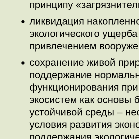
принципу «загрязнител
ликвидация накопленн
экологического ущерба 
привлечением вооруже
сохранение живой при
поддержание нормальн
функционирования пр
экосистем как основы 
устойчивой среды – не
условия развития экон
поддержания экологич