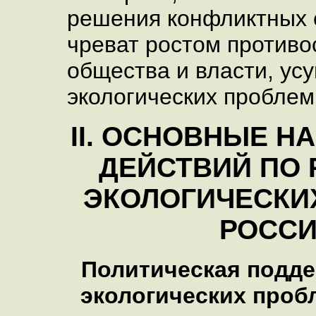
решения конфликтных 
чреват ростом противо
общества и власти, ус
экологических проблем
II
. ОСНОВНЫЕ Н
ДЕЙСТВИЙ ПО
ЭКОЛОГИЧЕСКИ
РОСС
Политическая подд
экологических пробл