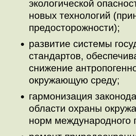
экологической опаснос
новых технологий (при
предосторожности);
развитие системы гос
стандартов, обеспечи
снижение антропогенно
окружающую среду;
гармонизация законода
области охраны окруж
норм международного 