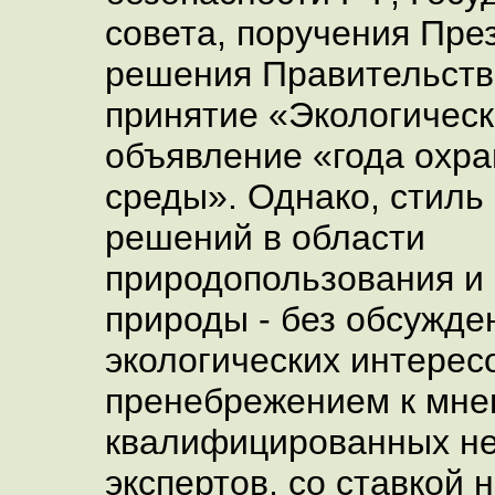
совета, поручения Пре
решения Правительств
принятие «Экологическ
объявление «года охр
среды». Однако, стиль
решений в области
природопользования и
природы - без обсужде
экологических интерес
пренебрежением к мн
квалифицированных н
экспертов, со ставкой 