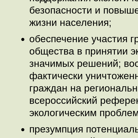
безопасности и повыше
жизни населения;
обеспечение участия г
общества в принятии э
значимых решений; во
фактически уничтоженн
граждан на региональн
всероссийский рефере
экологическим пробле
презумпция потенциал