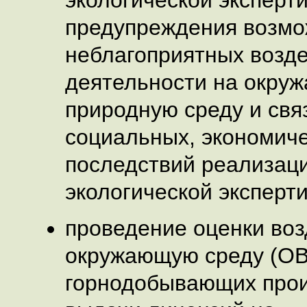
экологической эксперт
предупреждения возм
неблагоприятных возде
деятельности на окру
природную среду и свя
социальных, экономиче
последствий реализац
экологической эксперти
проведение оценки воз
окружающую среду (ОВ
горнодобывающих прои