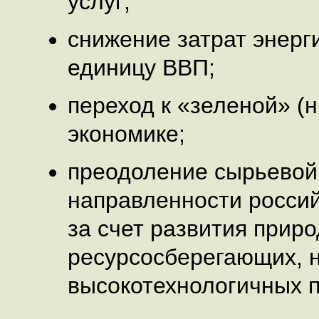
услуг;
снижение затрат энерг
единицу ВВП;
переход к «зеленой» (
экономике;
преодоление сырьевой
направленности росси
за счет развития приро
ресурсосберегающих, 
высокотехнологичных п