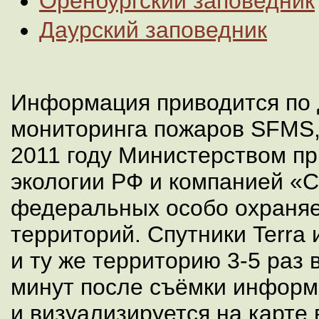
Оренбургский заповедник
Даурский заповедник
Информация приводится по
мониторинга пожаров SFMS,
2011 году Министерством п
экологии РФ и компанией «С
федеральных особо охраня
территорий. Спутники Terra
и ту же территорию 3-5 раз в
минут после съёмки информ
и визуализируется на карте