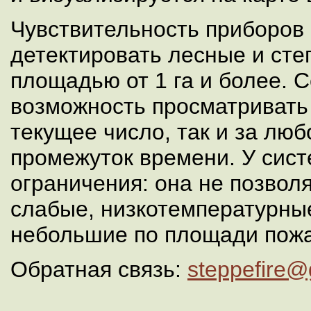
Чувствительность приборов
детектировать лесные и ст
площадью от 1 га и более. 
возможность просматривать 
текущее число, так и за лю
промежуток времени. У сист
ограничения: она не позвол
слабые, низкотемпературны
небольшие по площади пож
Обратная связь:
steppefire@