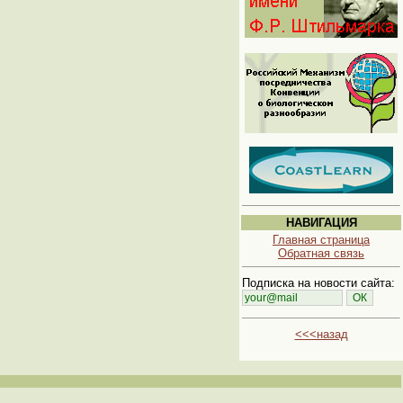
НАВИГАЦИЯ
Главная страница
Обратная связь
Подписка на новости сайта:
<<<назад