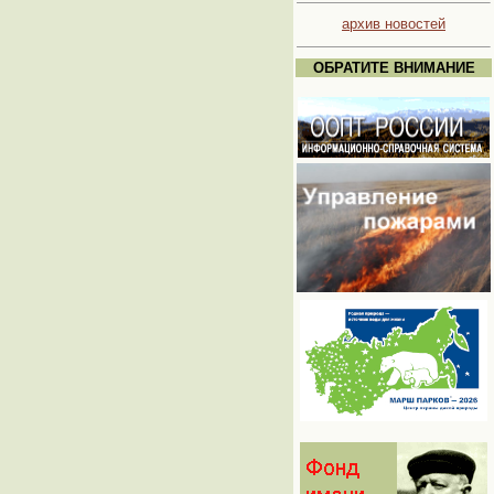
архив новостей
ОБРАТИТЕ ВНИМАНИЕ