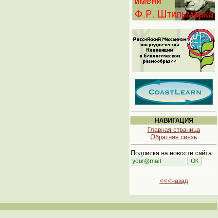
НАВИГАЦИЯ
Главная страница
Обратная связь
Подписка на новости сайта:
<<<назад