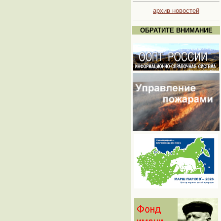
архив новостей
ОБРАТИТЕ ВНИМАНИЕ