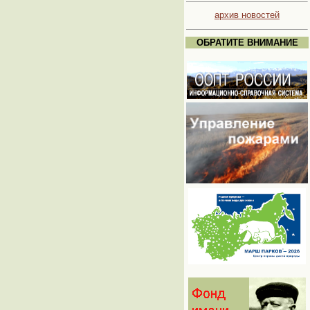
архив новостей
ОБРАТИТЕ ВНИМАНИЕ