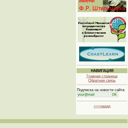
НАВИГАЦИЯ
Главная страница
Обратная связь
Подписка на новости сайта:
<<<назад