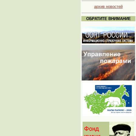
архив новостей
ОБРАТИТЕ ВНИМАНИЕ