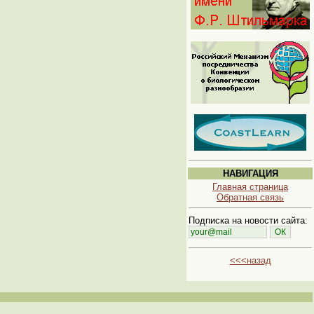
НАВИГАЦИЯ
Главная страница
Обратная связь
Подписка на новости сайта:
<<<назад