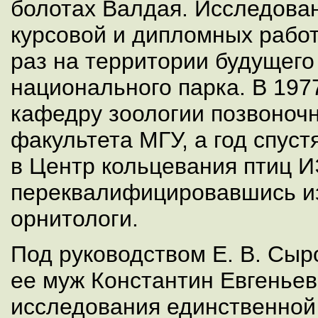
болотах Валдая. Исследован
курсовой и дипломных работ
раз на территории будущего
национального парка. В 1977
кафедру зоологии позвоноч
факультета МГУ, а год спуст
в Центр кольцевания птиц
переквалифицировавшись из
орнитологи.
Под руководством Е. В. Сыр
ее муж Константин Евгеньев
исследования единственной 