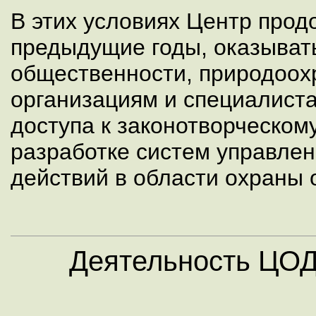
В этих условиях Центр продо
предыдущие годы, оказыват
общественности, природоо
организациям и специалист
доступа к законотворческому
разработке систем управлен
действий в области охраны
Деятельность ЦОД