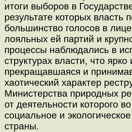
итоги выборов в Государств
результате которых власть 
большинство голосов в лиц
лояльных ей партий и крупн
процессы наблюдались в ис
структурах власти, что ярко
прекращавшаяся и принима
хаотический характер рестр
Министерства природных ре
от деятельности которого в
социальное и экологическое
страны.