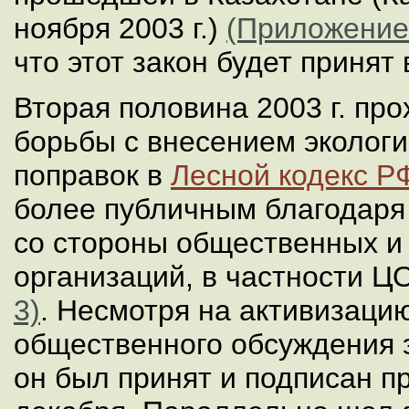
ноября 2003 г.)
(Приложение
что этот закон будет принят в
Вторая половина 2003 г. пр
борьбы с внесением эколог
поправок в
Лесной кодекс Р
более публичным благодаря
со стороны общественных и
организаций, в частности 
3)
. Несмотря на активизаци
общественного обсуждения э
он был принят и подписан п