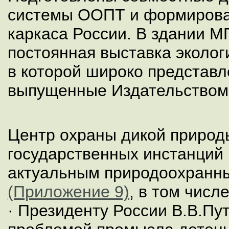
системы ООПТ и формирова
каркаса России. В здании 
постоянная выставка эколог
в которой широко представл
выпущенные Издательство
Центр охраны дикой природы
государственных инстанций 
актуальным природоохранн
(Приложение 9)
, в том числе
· Президенту России В.В.Пут