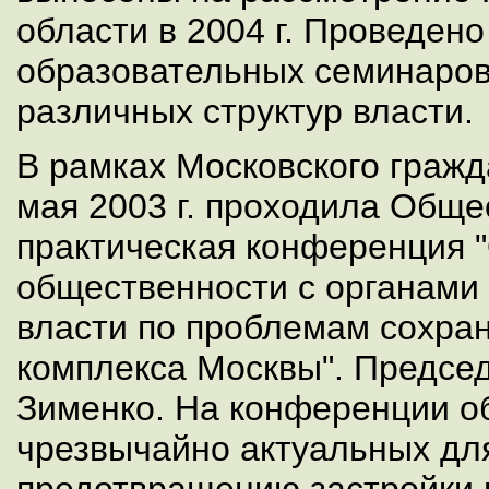
области в 2004 г. Проведено
образовательных семинаров
различных структур власти.
В рамках Московского гражд
мая 2003 г. проходила Обще
практическая конференция 
общественности с органами
власти по проблемам сохра
комплекса Москвы". Председ
Зименко. На конференции о
чрезвычайно актуальных дл