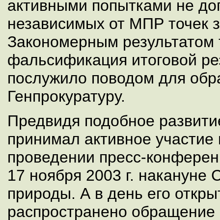
активными попытками не доп
независимых от МПР точек з
Закономерным результатом 
фальсификация итоговой ре
послужило поводом для обр
Генпрокуратуру.
Предвидя подобное развити
принимал активное участие 
проведении пресс-конферен
17 ноября 2003 г. накануне 
природы. А в день его откр
распространено обращение 