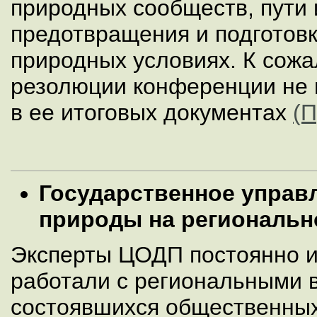
природных сообществ, пути 
предотвращения и подготовк
природных условиях. К сож
резолюции конференции не 
в ее итоговых документах
(
Государственное управ
природы на региональн
Эксперты ЦОДП постоянно и
работали с региональными в
состоявшихся общественны