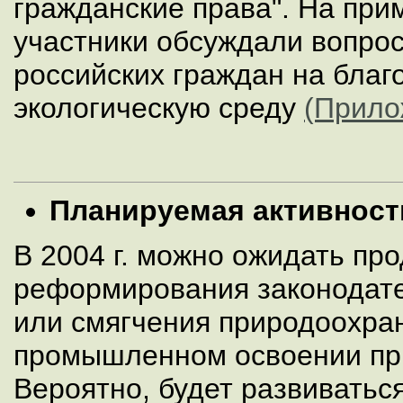
гражданские права". На пр
участники обсуждали вопро
российских граждан на благ
экологическую среду
(Прило
Планируемая активност
В 2004 г. можно ожидать пр
реформирования законодате
или смягчения природоохра
промышленном освоении пр
Вероятно, будет развиватьс