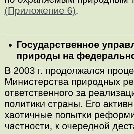
(Приложение 6)
.
Государственное управ
природы на федеральн
В 2003 г. продолжался про
Министерства природных ре
ответственного за реализа
политики страны. Его актив
хаотичные попытки реформи
частности, к очередной дес