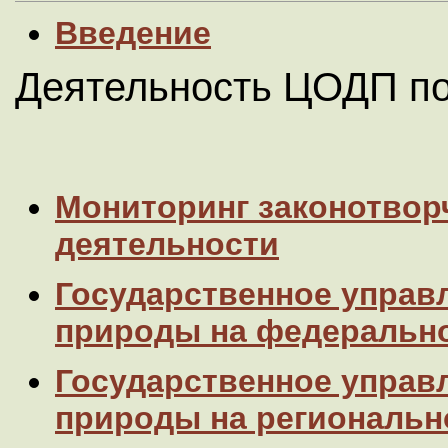
Введение
Деятельность ЦОДП по
Мониторинг законотвор
деятельности
Государственное управ
природы на федеральн
Государственное управ
природы на региональн