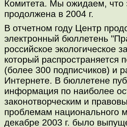
Комитета. Мы ожидаем, что 
продолжена в 2004 г.
В отчетном году Центр прод
электронный бюллетень "Пр
российское экологическое з
который распространяется п
(более 300 подписчиков) и 
Интернете. В бюллетене пуб
информация по наиболее о
законотворческим и правов
проблемам национального м
декабре 2003 г. было выпущ