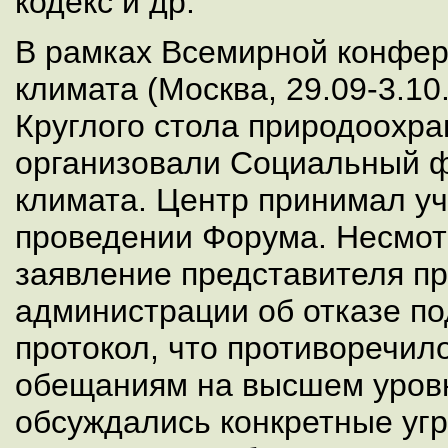
кодекс и др.
В рамках Всемирной конфе
климата (Москва, 29.09-3.10
Круглого стола природоохр
организовали Социальный 
климата. Центр принимал уч
проведении Форума. Несмот
заявление представителя п
администрации об отказе по
протокол, что противоречи
обещаниям на высшем уров
обсуждались конкретные угр