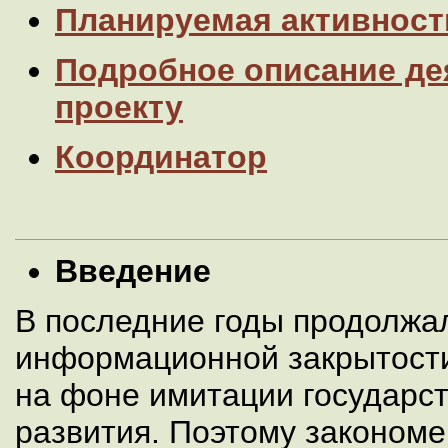
Планируемая активност
Подробное описание де
проекту
Координатор
Введение
В последние годы продолжа
информационной закрытости
на фоне имитации государс
развития. Поэтому законом