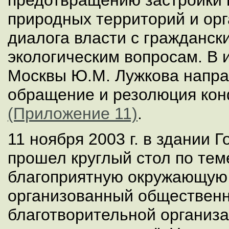
предотвращению застройки 
природных территорий и ор
диалога власти с гражданск
экологическим вопросам. В 
Москвы Ю.М. Лужкова напра
обращение и резолюция ко
(Приложение 11)
.
11 ноября 2003 г. в здании
прошел круглый стол по тем
благоприятную окружающую 
организованный обществен
благотворительной организа