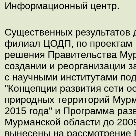
Информационный центр.
Существенных результатов 
филиал ЦОДП, по проектам 
решения Правительства Мур
создании и реорганизации з
с научными институтами под
"Концепции развития сети 
природных территорий Мурм
2015 года" и Программа раз
Мурманской области до 2009 
вынесены на рассмотрение 