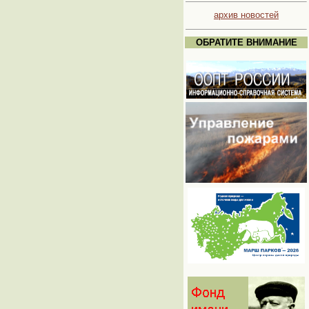
архив новостей
ОБРАТИТЕ ВНИМАНИЕ