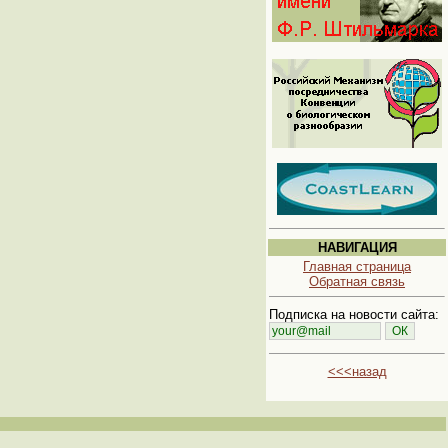
НАВИГАЦИЯ
Главная страница
Обратная связь
Подписка на новости сайта:
<<<назад