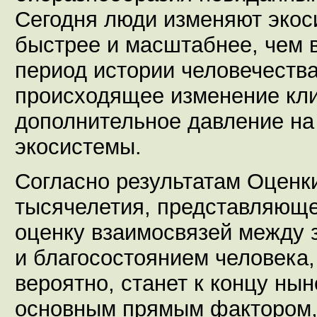
Сегодня люди изменяют экос
быстрее и масштабнее, чем 
период истории человечества
происходящее изменение кл
дополнительное давление на
экосистемы.
Согласно результатам Оценки
тысячелетия, представляющ
оценку взаимосвязей между 
и благосостоянием человека,
вероятно, станет к концу ны
основным прямым фактором,