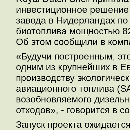
инвестиционное решение 
завода в Нидерландах по
биотоплива мощностью 820
Об этом сообщили в комп
«Будучи построенным, это
одним из крупнейших в Е
производству экологическ
авиационного топлива (S
возобновляемого дизельн
отходов», - говорится в 
Запуск проекта ожидается 