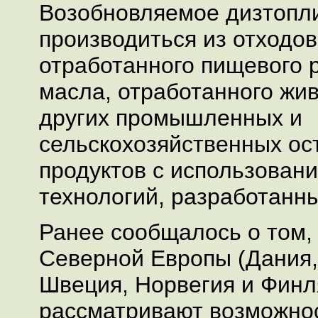
Возобновляемое дизтопли
производиться из отходов
отработанного пищевого 
масла, отработанного жив
других промышленных и
сельскохозяйственных ос
продуктов с использован
технологий, разработанны
Ранее сообщалось о том,
Северной Европы (Дания,
Швеция, Норвегия и Финл
рассматривают возможно