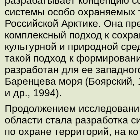
разрабатывает концепцию с
системы особо охраняемых 
Российской Арктике. Она пр
комплексный подход к сохра
культурной и природной сре
такой подход к формирован
разработан для ее западног
Баренцева моря (Боярский, 
и др., 1994).
Продолжением исследовани
области стала разработка 
по охране территорий, на к