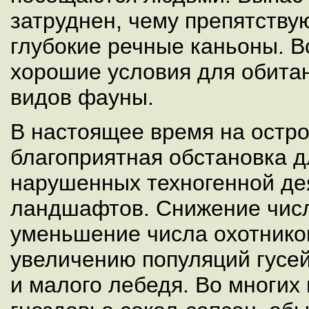
затруднен, чему препятству
глубокие речные каньоны. В
хорошие условия для обитан
видов фауны.
В настоящее время на остр
благоприятная обстановка д
нарушенных техногенной де
ландшафтов. Снижение числ
уменьшение числа охотнико
увеличению популяций гусей
и малого лебедя. Во многих