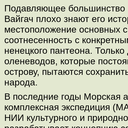
Подавляющее большинство 
Вайгач плохо знают его ист
местоположение основных с
соотнесенность с конкретн
ненецкого пантеона. Только
оленеводов, которые постоя
острову, пытаются сохранит
народа.
В последние годы Морская 
комплексная экспедиция (М
НИИ культурного и природно