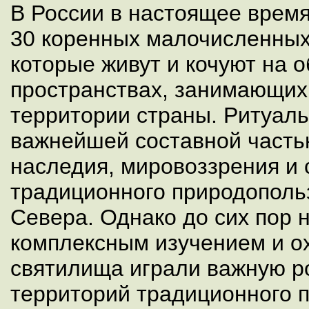
В России в настоящее врем
30 коренных малочисленных
которые живут и кочуют на 
пространствах, занимающих
территории страны. Ритуал
важнейшей составной часть
наследия, мировоззрения и 
традиционного природополь
Севера. Однако до сих пор 
комплексным изучением и ох
святилища играли важную р
территорий традиционного 