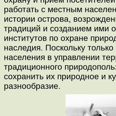
работать с местным населе
истории острова, возрожден
традиций и созданием ими 
институтов по охране природ
наследия. Поскольку только
населения в управлении те
традиционного природополь
сохранить их природное и к
разнообразие.