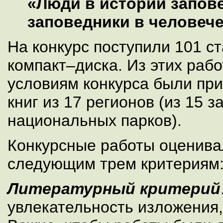
«Люди в истории запов
заповедники в человече
На конкурс поступили 101 ста
компакт–диска. Из этих раб
условиям конкурса были при
книг из 17 регионов (из 15 з
национальных парков).
Конкурсные работы оценива
следующим трем критериям
Литературный критерий
увлекательность изложения,