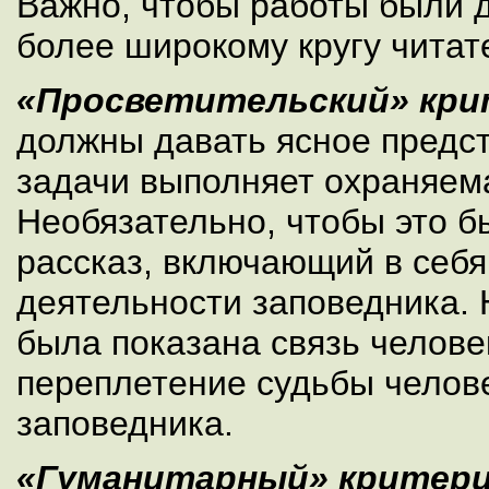
Важно, чтобы работы были 
более широкому кругу читат
«Просветительский» кри
должны давать ясное предст
задачи выполняет охраняем
Необязательно, чтобы это 
рассказ, включающий в себя
деятельности заповедника. 
была показана связь челове
переплетение судьбы челове
заповедника.
«Гуманитарный» критер