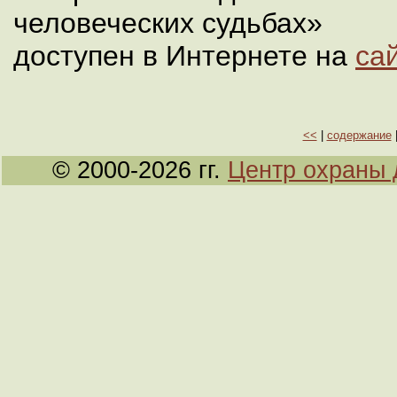
человеческих судьбах»
доступен в Интернете на
са
<<
|
содержание
© 2000-2026 гг.
Центр охраны 