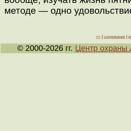
методе — одно удовольстви
<<
|
содержание
|
в
© 2000-2026 гг.
Центр охраны 