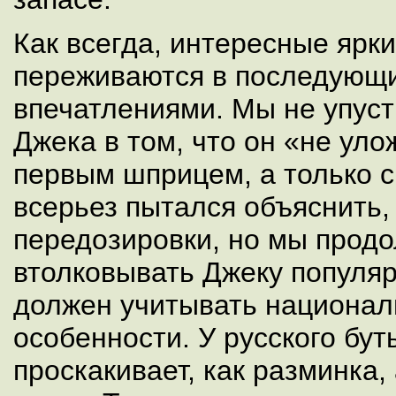
Как всегда, интересные ярк
переживаются в последующ
впечатлениями. Мы не упуст
Джека в том, что он «не ул
первым шприцем, а только с
всерьез пытался объяснить,
передозировки, но мы продо
втолковывать Джеку популяр
должен учитывать национал
особенности. У русского бут
проскакивает, как разминка,