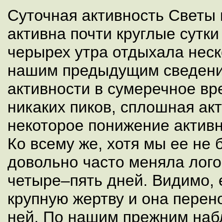
Суточная активность Светы
активна почти круглые сутки
черырех утра отдыхала неск
нашим предыдущим сведени
активности в сумеречное вр
никаких пиков, сплошная ак
некоторое понижение активн
Ко всему же, хотя мы ее не 
довольно часто меняла лог
четыре–пять дней. Видимо, 
крупную жертву и она перен
ней. По нашим прежним на