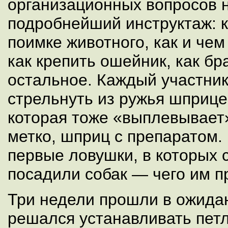
организационных вопросов 
подробнейший инструктаж: к
поимке животного, как и чем
как крепить ошейник, как бр
остальное. Каждый участник
стрельнуть из ружья шприцем
которая тоже «выплевывает
метко, шприц с препаратом.
первые ловушки, в которых 
посадили собак — чего им п
Три недели прошли в ожидан
решался устанавливать петл