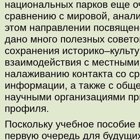
национальных парков еще о
сравнению с мировой, анали
этом направлении посвящен
дано много полезных совето
сохранения историко–культу
взаимодействия с местными
налаживанию контакта со с
информации, а также с общ
научными организациями пр
профиля.
Поскольку учебное пособие 
первую очередь для будущи