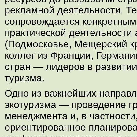
рекламной деятельности. Те
сопровождается конкретным
практической деятельности 
(Подмосковье, Мещерский кра
коллег из Франции, Германи
стран — лидеров в развитии
туризма.
Одно из важнейших направл
экотуризма — проведение г
менеджмента и, в частности
ориентированное планирова