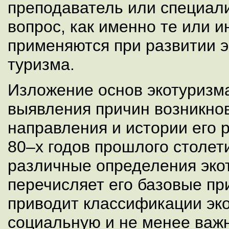
преподаватель или специали
вопрос, как именно те или 
применяются при развитии э
туризма.
Изложение основ экотуризма
выявления причин возникнов
направления и истории его р
80–х годов прошлого столет
различные определения эко
перечисляет его базовые пр
приводит классификации эко
социальную и не менее важ