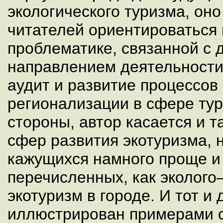
экологического туризма, оно
читателей ориентироваться 
проблематике, связанной с
направлением деятельности,
аудит и развитие процессов
регионализации в сфере тур
стороны, автор касается и 
сфер развития экотуризма, 
кажущихся намного проще и
перечисленных, как эколого
экотуризм в городе. И тот и 
иллюстрирован примерами 