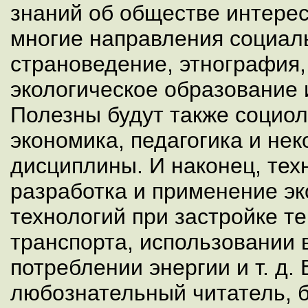
знаний об обществе интере
многие направления социал
страноведение, этнография,
экологическое образование 
Полезны будут также социол
экономика, педагогика и не
дисциплины. И наконец, тех
разработка и применение эк
технологий при застройке т
транспорта, использовании 
потреблении энергии и т. д. 
любознательный читатель, б