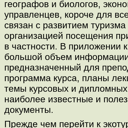
географов и биологов, экон
управленцев, короче для все
связан с развитием туризма
организацией посещения пр
в частности. В приложении к
большой объем информации
предназначенный для препо
программа курса, планы лек
темы курсовых и дипломных 
наиболее известные и пол
документы.
Прежде чем перейти к экоту