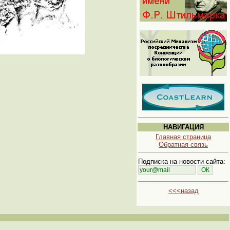
НАВИГАЦИЯ
Главная страница
Обратная связь
Подписка на новости сайта:
<<<назад