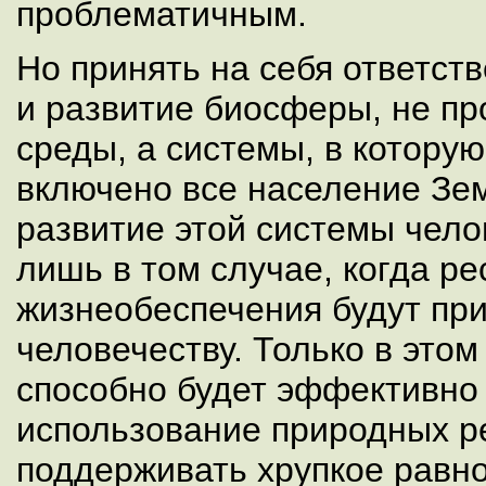
проблематичным.
Но принять на себя ответст
и развитие биосферы, не п
среды, а системы, в которую
включено все население Зе
развитие этой системы чело
лишь в том случае, когда р
жизнеобеспечения будут пр
человечеству. Только в это
способно будет эффективно
использование природных р
поддерживать хрупкое равн