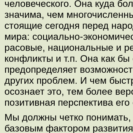
человеческого. Она куда бо
значима, чем многочисленн
стоящие сегодня перед нар
мира: социально-экономичес
расовые, национальные и р
конфликты и т.п. Она как бы
предопределяет возможност
других проблем. И чем быст
осознает это, тем более ве
позитивная перспектива его
Мы должны четко понимать,
базовым фактором развития