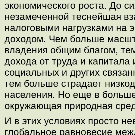
экономического роста. До си
незамеченной теснейшая вз
налоговыми нагрузками на 
доходом. Чем больше масшт
владения общим благом, те
дохода от труда и капитала
социальных и других связан
тем больше страдает низкод
населения. Но еще в больше
окружающая природная сред
И в этих условиях просто н
глобальное равновесие меж