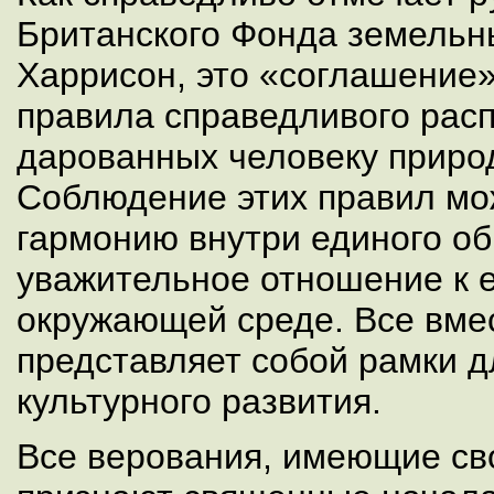
Британского Фонда земельн
Харрисон, это «соглашение
правила справедливого рас
дарованных человеку приро
Соблюдение этих правил мо
гармонию внутри единого об
уважительное отношение к 
окружающей среде. Все вме
представляет собой рамки д
культурного развития.
Все верования, имеющие св