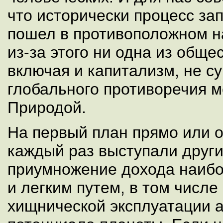
что исторически процесс за
пошел в противоположном н
из-за этого ни одна из общ
включая и капитализм, не с
глобального противоречия 
Природой.
На первый план прямо или 
каждый раз выступали други
приумножение дохода наиб
и легким путем, в том числе 
хищнической эксплуатации 