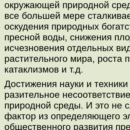
окружающей природной сред
все большей мере сталкива
оскудения природных богатс
пресной воды, снижения пло
исчезновения отдельных вид
растительного мира, роста 
катаклизмов и т.д.
Достижения науки и техники
разительное несоответствие
природной среды. И это не 
фактор из определяющего э
общественного развития пр