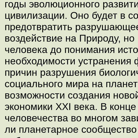
годы эволюционного развит
цивилизации. Оно будет в с
предотвратить разрушающее
воздействие на Природу, но
человека до понимания ист
необходимости устранения
причин разрушения биологич
социального мира на планет
возможности создания ново
экономики XXI века. В конц
человечества во многом зави
ли планетарное сообщество