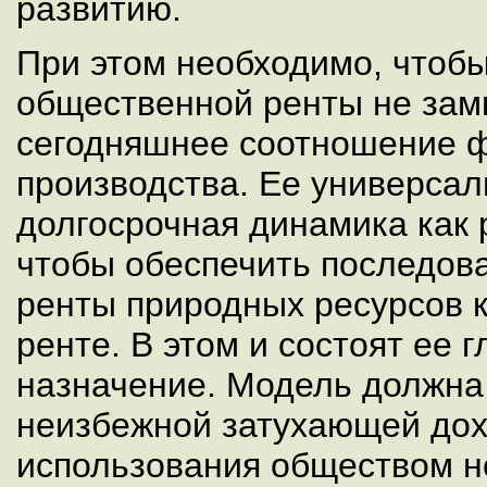
развитию.
При этом необходимо, чтоб
общественной ренты не зам
сегодняшнее соотношение 
производства. Ее универса
долгосрочная динамика как р
чтобы обеспечить последов
ренты природных ресурсов 
ренте. В этом и состоят ее 
назначение. Модель должна
неизбежной затухающей дох
использования обществом 