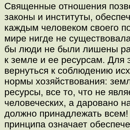
Священные отношения позв
законы и институты, обесп
каждым человеком своего по
мире нигде не существовала
бы люди не были лишены ра
к земле и ее ресурсам. Для
вернуться к соблюдению исх
нормы хозяйствования: зем
ресурсы, все то, что не явл
человеческих, а даровано на
должно принадлежать всем!
принципа означает обеспеч