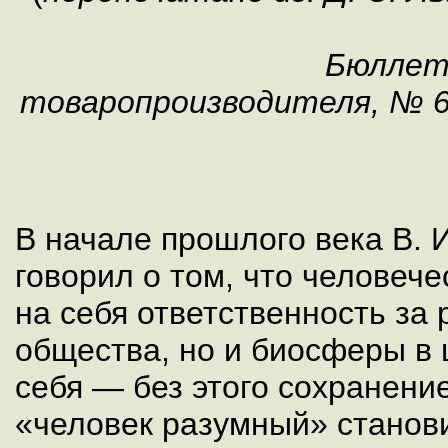
Бюллет
товаропроизводителя, № 6 (
В начале прошлого века В. 
говорил о том, что человече
на себя ответственность за 
общества, но и биосферы в 
себя — без этого сохранени
«человек разумный» станов