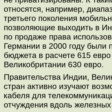
относятся, например, диапа
третьего поколения мобиль
позволяющие выходить в Ин
по продаже права использов
Германии в 2000 году были
бюджета в расчете 615 евро 
Великобритании 630 евро.
Правительства Индии, Велик
стран активно изучают возм
кабеля для телекоммуникац
отчуждения вдоль железных