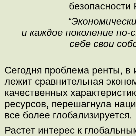
безопасности 
“Экономически
и каждое поколение по
себе свои со
Сегодня проблема ренты, в 
лежит сравнительная эконо
качественных характеристи
ресурсов, перешагнула нац
все более глобализируется.
Растет интерес к глобальны