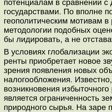
потенциалам в сравнении с 
государствами. По вполне 
геополитическим мотивам в 
методологии подобных оцен
бы лидировать, а не отстава
В условиях глобализации эк
ренты приобретает новое зв
зрения появления новых объ
налогообложения. Известно,
возникновения избыточного 
является ограниченность зе
природного сырья. На заре