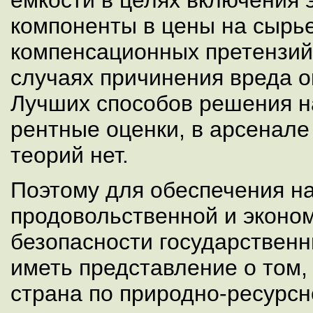
компоненты в цены на сырь
компенсационных претензий
случаях причинения вреда 
Лучших способов решения н
рентные оценки, в арсенале
теорий нет.
Поэтому для обеспечения н
продовольственной и эконо
безопасности государствен
иметь представление о том, 
страна по природно-ресурсн