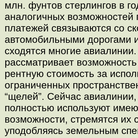
млн. фунтов стерлингов в г
аналогичных возможностей 
платежей связываются со с
автомобильными дорогами и
сходятся многие авиалинии.
рассматривает возможность
рентную стоимость за испо
ограниченных пространстве
“щелей”. Сейчас авиалинии,
полностью используют име
возможности, стремятся их 
уподобляясь земельным спе