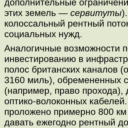
дополнительные ограничени
этих земель —
сервитуты
)
колоссальный рентный пото
социальных нужд.
Аналогичные возможности п
инвестированию в инфрастр
полос британских каналов (
3160 миль), обремененных 
(например, право прохода),
оптико-волоконных кабелей.
проложено примерно 800 км 
давать ежегодно рентный д