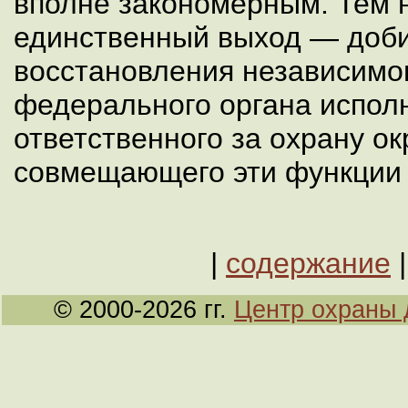
вполне закономерным. Тем 
единственный выход — доб
восстановления независимо
федерального органа испол
ответственного за охрану о
совмещающего эти функции 
|
содержание
© 2000-2026 гг.
Центр охраны 