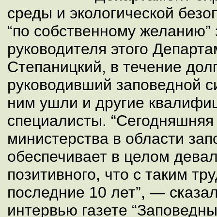
среды и экологической безо
“по собственному желанию”
руководителя этого Департа
Степаницкий, в течение дол
руководивший заповедной си
ним ушли и другие квалифи
специалисты. “Сегодняшняя
министерства в области зап
обеспечивает в целом дева
позитивного, что с таким тр
последние 10 лет”, — сказал
интервью газете “Заповедны