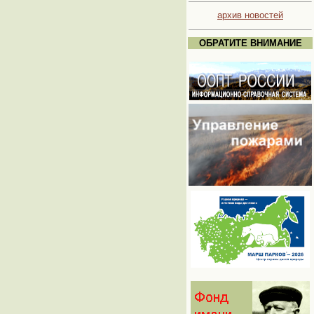
архив новостей
ОБРАТИТЕ ВНИМАНИЕ