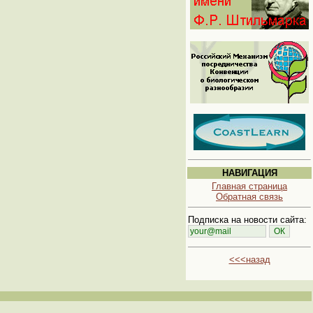
НАВИГАЦИЯ
Главная страница
Обратная связь
Подписка на новости сайта:
<<<назад