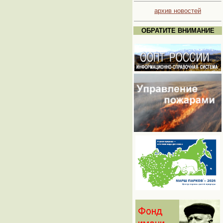
архив новостей
ОБРАТИТЕ ВНИМАНИЕ