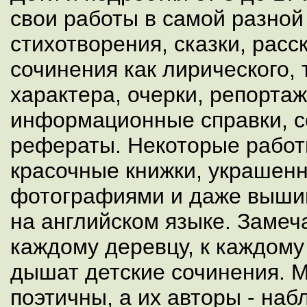
свои работы в самой разной
стихотворения, сказки, расс
сочинения как лирического, 
характера, очерки, репортаж
информационные справки, 
рефераты. Некоторые рабо
красочные книжки, украшен
фотографиями и даже вышив
на английском языке. Замеч
каждому деревцу, к каждому
дышат детские сочинения. 
поэтичны, а их авторы - на