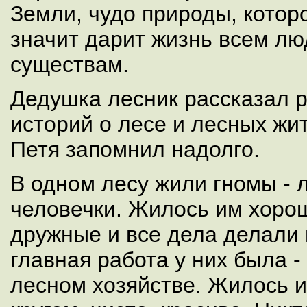
Земли, чудо природы, которо
значит дарит жизнь всем л
существам.
Дедушка лесник рассказал р
историй о лесе и лесных жит
Петя запомнил надолго.
В одном лесу жили гномы -
человечки. Жилось им хоро
дружные и все дела делали 
главная работа у них была -
лесном хозяйстве. Жилось и