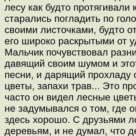
лесу как будто протягивали 
старались погладить по голо
своими листочками, будто о
его широко раскрытыми от у
Мальчик почувствовал разни
давящий своим шумом и это
песни, и дарящий прохладу 
цветы, запахи трав... Это пр
часто он видел лесные цвет
не задумывался о том, где о
здесь хорошо. С друзьями л
деревьям, и не думал, что 