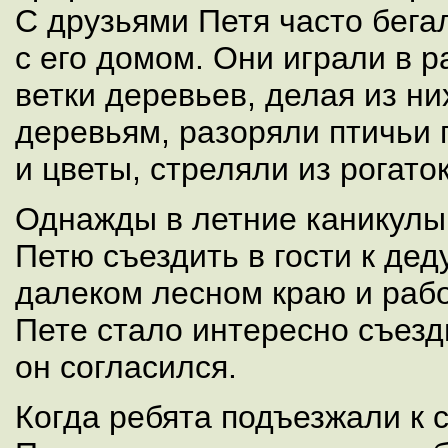
С друзьями Петя часто бегал
с его домом. Они играли в 
ветки деревьев, делая из ни
деревьям, разоряли птичьи г
и цветы, стреляли из рогаток
Однажды в летние каникулы
Петю съездить в гости к дед
далеком лесном краю и рабо
Пете стало интересно съезд
он согласился.
Когда ребята подъезжали к 