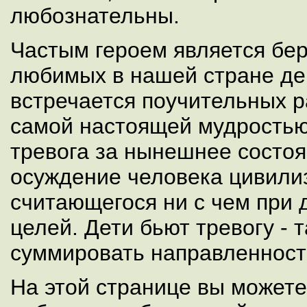
любознательны.
Частым героем является бер
любимых в нашей стране де
встречается поучительных р
самой настоящей мудростью.
тревога за нынешнее состо
осуждение человека цивилиз
считающегося ни с чем при 
целей. Дети бьют тревогу - 
суммировать направленност
На этой странице вы можете