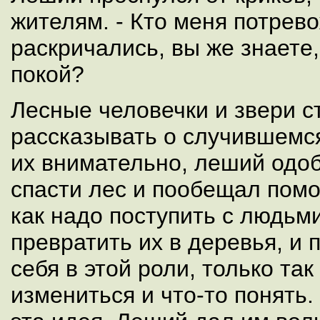
жителям. - Кто меня потрево
раскричались, вы же знаете
покой?
Лесные человечки и звери с
рассказывать о случившемс
их внимательно, леший одо
спасти лес и пообещал помоч
как надо поступить с людьми,
превратить их в деревья, и 
себя в этой роли, только так
измениться и что-то понять