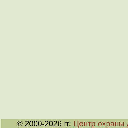
© 2000-2026 гг.
Центр охраны 