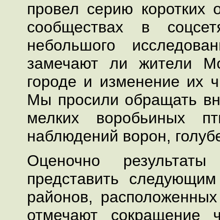
провел серию коротких 
сообществах в соцсет
небольшого исследова
замечают ли жители М
городе и изменение их ч
Мы просили обращать в
мелких воробьиных пт
наблюдений ворон, голубе
Оценочно результаты
представить следующим
районов, расположенных
отмечают сокращение 