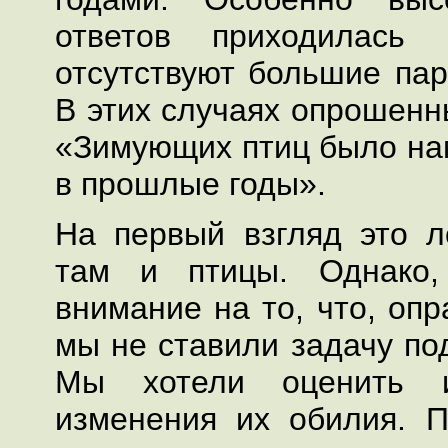
ответов приходилась
отсутствуют большие пар
В этих случаях опрошенн
«Зимующих птиц было на
в прошлые годы».
На первый взгляд это ло
там и птицы. Однако
внимание на то, что, оп
мы не ставили задачу по
Мы хотели оценить и
изменения их обилия. П