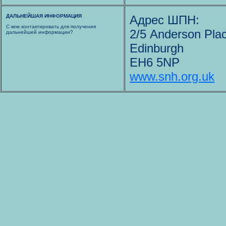
ДАЛЬНЕЙШАЯ ИНФОРМАЦИЯ
Адрес ШПН:
С кем контактировать для получения
2/5 Anderson Pla
дальнейшей информации?
Edinburgh
EH6 5NP
www.snh.org.uk