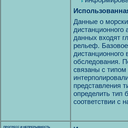
Использованна
Данные о морски
дистанционного 
данных входят гл
рельеф. Базовое
дистанционного 
обследования. П
связаны с типом
интерполировали
представления т
определить тип 
соответствии с 
ПРОГРЕСС И НЕПРЕРЫВНОСТЬ