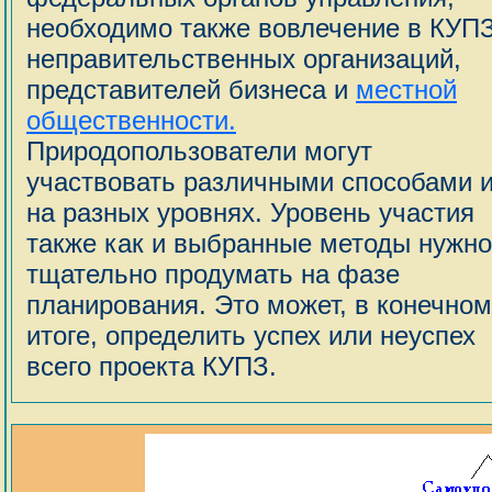
необходимо также вовлечение в КУП
неправительственных организаций,
представителей бизнеса и
местной
общественности.
Природопользователи могут
участвовать различными способами 
на разных уровнях. Уровень участия
также как и выбранные методы нужно
тщательно продумать на фазе
планирования. Это может, в конечном
итоге, определить успех или неуспех
всего проекта КУПЗ.