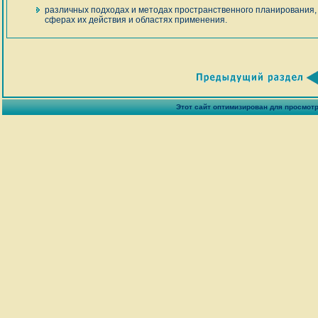
различных подходах и методах пространственного планирования,
сферах их действия и областях применения.
Этот сайт оптимизирован для просмотра