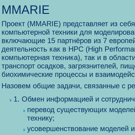
MMARIE
Проект (MMARIE) представляет из себ
компьютерной техники для моделирова
включающие 15 партнёров из 7 европей
деятельность как в HPC (High Perform
компьютерная техника), так и в облас
транспорт осадков, загрязнителей, пищ
биохимические процессы и взаимодейс
Назовем общие задачи, связанные с 
1. Обмен информацией и сотруднич
перевод существующих моделе
технику;
усовершенствование моделей и