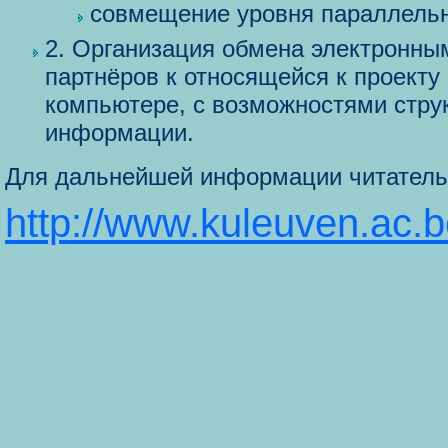
совмещение уровня параллельн
2. Организация обмена электронным
партнёров к относящейся к проект
компьютере, с возможностями стру
информации.
Для дальнейшей информации читатель 
http://www.kuleuven.ac.