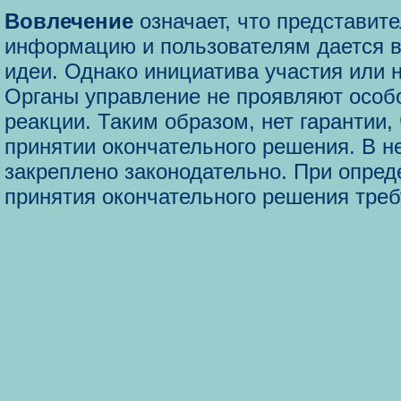
Вовлечение
означает, что представит
информацию и пользователям дается в
идеи. Однако инициатива участия или 
Органы управление не проявляют особ
реакции. Таким образом, нет гарантии,
принятии окончательного решения. В н
закреплено законодательно. При опред
принятия окончательного решения тре