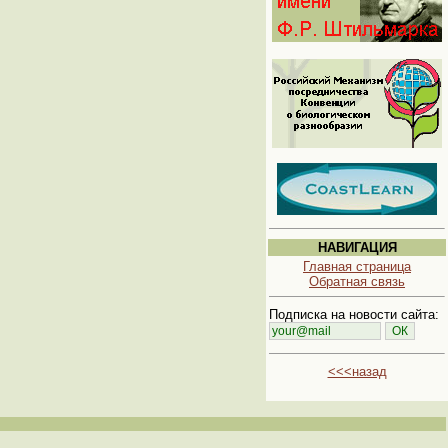
НАВИГАЦИЯ
Главная страница
Обратная связь
Подписка на новости сайта:
<<<назад