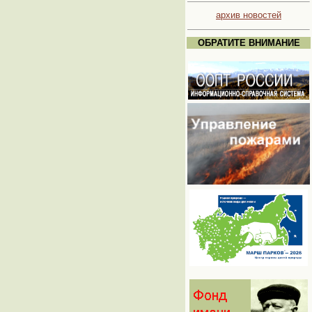
архив новостей
ОБРАТИТЕ ВНИМАНИЕ