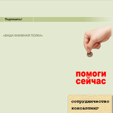
Подпишись!
«ВАША КНИЖНАЯ ПОЛКА»