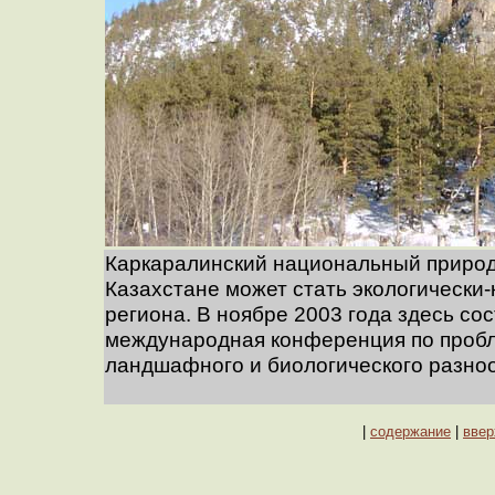
Каркаралинский национальный природ
Казахстане может стать экологически
региона. В ноябре 2003 года здесь со
международная конференция по проб
ландшафного и биологического разноо
|
содержание
|
ввер