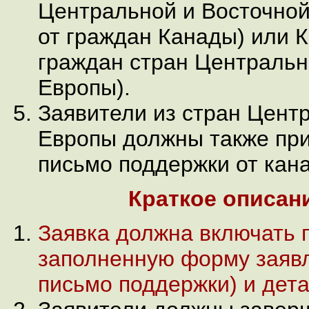
Центральной и Восточной
от граждан Канады) или К
граждан стран Центральн
Европы).
Заявители из стран Цент
Европы должны также при
письмо поддержки от кана
Краткое описани
Заявка должна включать 
заполненную форму заяв
письмо поддержки) и дет