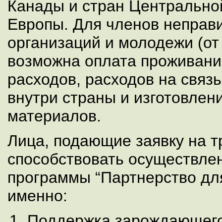
Канады и стран Центрально
Европы. Для членов неправ
организаций и молодежи (от 
возможна оплата проживани
расходов, расходов на связ
внутри страны и изготовлен
материалов.
Лица, подающие заявку на т
способствовать осуществле
программы “Партнерство для
именно:
Поддержка зарождающего