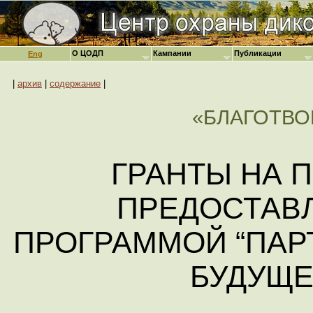
О ЦОДП
Кампании
Публикации
Eng
|
архив
|
содержание
|
«БЛАГОТВО
ГРАНТЫ НА П
ПРЕДОСТАВ
ПРОГРАММОЙ “ПАР
БУДУЩЕ