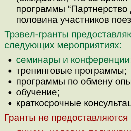
программы “Партнерство 
половина участников пое
Трэвел-гранты предоставляю
следующих мероприятиях:
семинары и конференции
тренинговые программы;
программы по обмену опы
обучение;
краткосрочные консульта
Гранты не предоставляются 