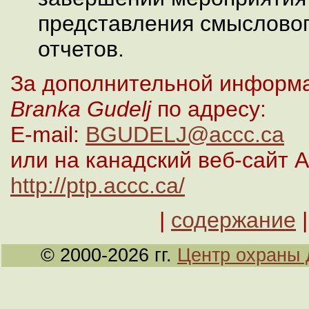
представления смысловог
отчетов.
За дополнительной информа
Branka
Gudelj
по адресу:
E-mail:
BGUDELJ@accc.ca
или на канадский веб-сайт 
http://ptp.accc.ca/
|
содержание
© 2000-2026 гг.
Центр охраны 