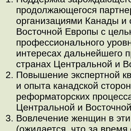
продолжающегося партне
организациями Канады и 
Восточной Европы с цел
профессионального уровн
интересах дальнейшего п
странах Центральной и В
Повышение экспертной к
и опыта канадской сторон
реформаторских процесса
Центральной и Восточной
Вовлечение женщин в эти
(ожидается, что за время