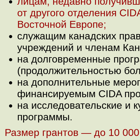
лицам, недавно получив
от другого отделения CID
Восточной Европе;
служащим канадских пра
учреждений и членам Кан
на долговременные прог
(продолжительностью бол
на дополнительные мероп
финансируемым CIDA про
на исследовательские и 
программы.
Размер грантов — до 10 000