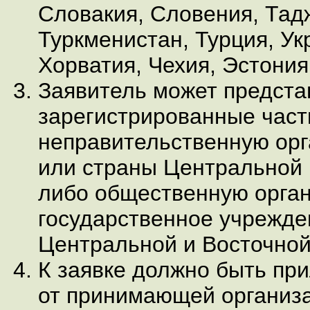
Словакия, Словения, Тад
Туркменистан, Турция, Ук
Хорватия, Чехия, Эстония
Заявитель может предст
зарегистрированные част
неправительственную ор
или страны Центральной 
либо общественную орга
государственное учрежде
Центральной и Восточной
К заявке должно быть пр
от принимающей организа