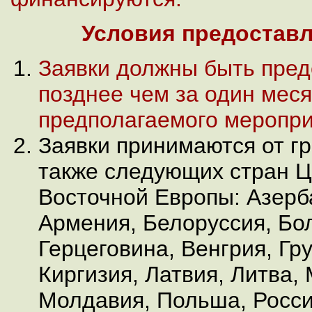
Условия предоставл
Заявки должны быть пре
позднее чем за один мес
предполагаемого меропри
Заявки принимаются от г
также следующих стран Ц
Восточной Европы: Азерб
Армения, Белоруссия, Бол
Герцеговина, Венгрия, Гру
Киргизия, Латвия, Литва,
Молдавия, Польша, Росси