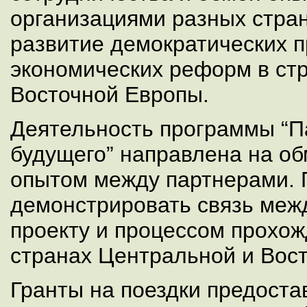
организациями разных стра
развитие демократических п
экономических реформ в ст
Восточной Европы.
Деятельность программы “П
будущего” направлена на об
опытом между партнерами.
демонстрировать связь меж
проекту и процессом прохо
странах Центральной и Вос
Гранты на поездки предоста