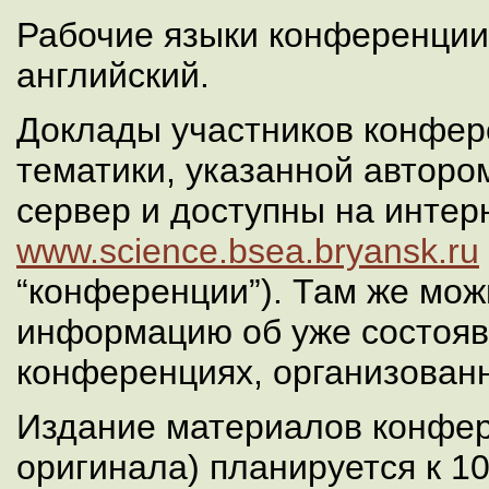
Рабочие языки конференции
английский.
Доклады участников конфер
тематики, указанной авторо
сервер и доступны на интер
www.science.bsea.bryansk.ru
“конференции”). Там же мож
информацию об уже состоя
конференциях, организован
Издание материалов конфер
оригинала) планируется к 10