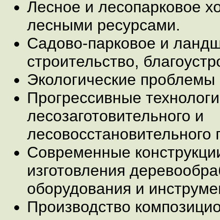
Лесное и лесопарковое х
лесными ресурсами.
Садово-парковое и ланд
строительство, благоустр
Экологические проблемы 
Прогрессивные технологи
лесозаготовительного и
лесовосстановительного 
Современные конструкции
изготовления деревообр
оборудования и инструме
Производство композици