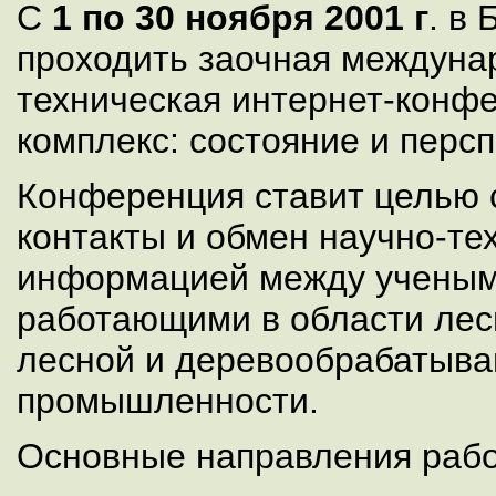
С
1 по 30 ноября 2001 г
. в 
проходить заочная междуна
техническая интернет-конф
комплекс: состояние и персп
Конференция ставит целью 
контакты и обмен научно-те
информацией между ученым
работающими в области лесн
лесной и деревообрабатыв
промышленности.
Основные направления раб