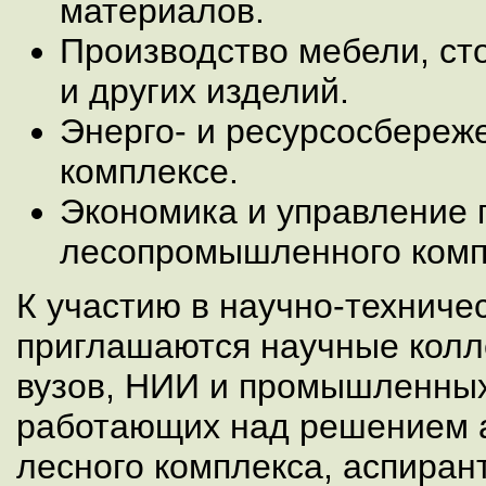
материалов.
Производство мебели, ст
и других изделий.
Энерго- и ресурсосбереж
комплексе.
Экономика и управление
лесопромышленного комп
К участию в научно-техниче
приглашаются научные колл
вузов, НИИ и промышленных
работающих над решением 
лесного комплекса, аспиран