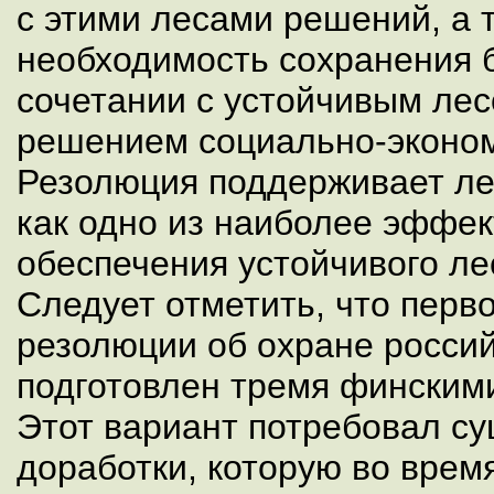
с этими лесами решений, а 
необходимость сохранения 
сочетании с устойчивым ле
решением социально-эконом
Резолюция поддерживает л
как одно из наиболее эффек
обеспечения устойчивого ле
Следует отметить, что перв
резолюции об охране росси
подготовлен тремя финским
Этот вариант потребовал с
доработки, которую во врем