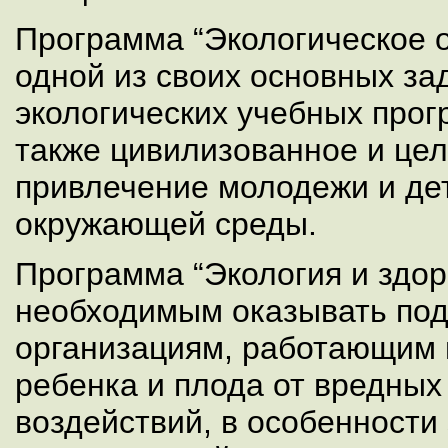
Программа “Экологическое 
одной из своих основных за
экологических учебных прог
также цивилизованное и це
привлечение молодежи и дет
окружающей среды.
Программа “Экология и здор
необходимым оказывать по
организациям, работающим
ребенка и плода от вредных
воздействий, в особенности