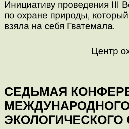
Инициативу проведения III 
по охране природы, который 
взяла на себя Гватемала.
Центр о
СЕДЬМАЯ КОНФЕР
МЕЖДУНАРОДНОГО
ЭКОЛОГИЧЕСКОГО