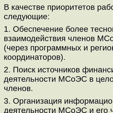
В качестве приоритетов раб
следующие:
1. Обеспечение более тесно
взаимодействия членов МСо
(через программных и реги
координаторов).
2. Поиск источников финан
деятельности МСоЭС в цело
членов.
3. Организация информацио
деятельности МСоЭС и его 