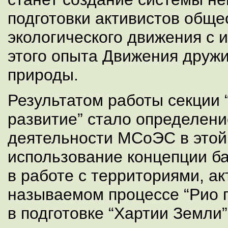
подготовки активистов обще
экологического движения с 
этого опыта Движения дружи
природы.
Результатом работы секции 
развитие” стало определени
деятельности МСоЭС в этой 
использование концепции б
в работе с территориями, ак
называемом процессе “Рио п
в подготовке “Хартии Земли”