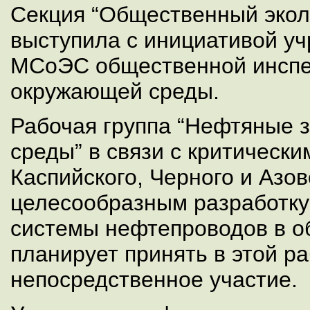
Секция “Общественный экол
выступила с инициативой у
МСоЭС общественной инспе
окружающей среды.
Рабочая группа “Нефтяные 
среды” в связи с критическ
Каспийского, Черного и Азов
целесообразным разработку
системы нефтепроводов в об
планирует принять в этой р
непосредственное участие.