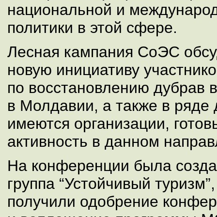
национальной и международ
политики в этой сфере.
Лесная кампания СоЭС обсу
новую инициативу участник
по восстановлению дубрав в
в Молдавии, а также в ряде 
имеются организации, готов
активность в данном направ
На конференции была созда
группа “Устойчивый туризм”,
получили одобрение конфер