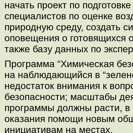
начать проект по подготовк
специалистов по оценке воз
природную среду, создать с
оповещения о готовящихся о
также базу данных по экспер
Программа “Химическая без
на наблюдающийся в “зелен
недостаток внимания к вопр
безопасности; масштабы де
программы должны расти, в 
оказания помощи новым об
инициативам на местах.