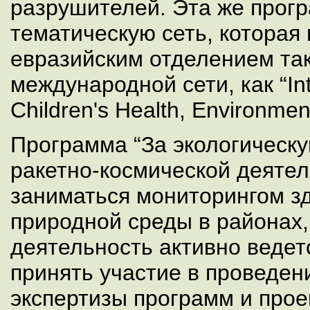
разрушителей. Эта же прог
тематическую сеть, которая 
евразийским отделением та
международной сети, как “Int
Children's Health, Environmen
Программа “За экологическу
ракетно-космической деятел
заниматься мониторингом з
природной среды в районах,
деятельность активно ведет
принять участие в проведен
экспертизы программ и прое