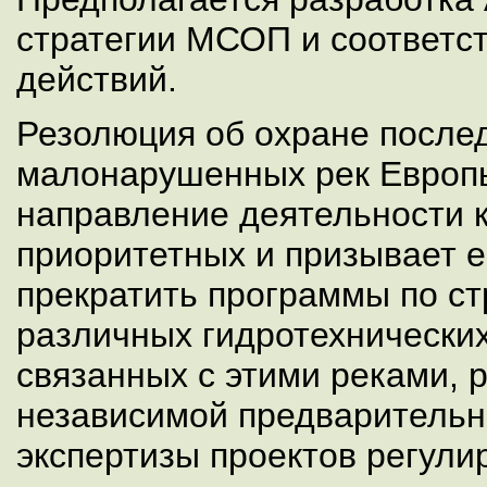
стратегии МСОП и соответс
действий.
Резолюция об охране после
малонарушенных рек Европы
направление деятельности к
приоритетных и призывает 
прекратить программы по ст
различных гидротехнически
связанных с этими реками, 
независимой предварительн
экспертизы проектов регулир