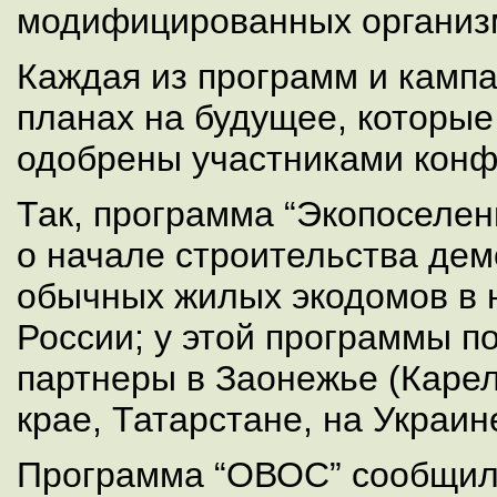
модифицированных организ
Каждая из программ и кампа
планах на будущее, которы
одобрены участниками конф
Так, программа “Экопоселен
о начале строительства де
обычных жилых экодомов в 
России; у этой программы п
партнеры в Заонежье (Карел
крае, Татарстане, на Украин
Программа “ОВОС” сообщила