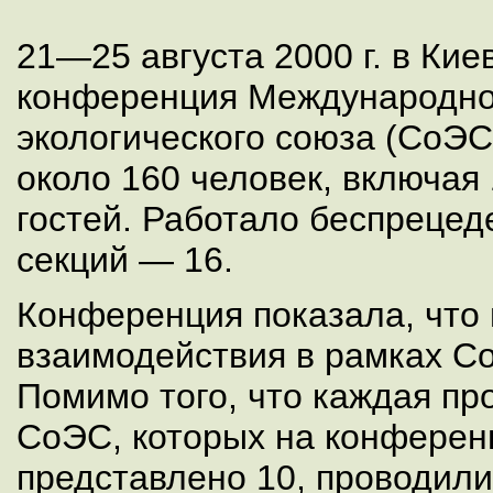
21—25 августа 2000 г. в Кие
конференция Международно
экологического союза (СоЭС
около 160 человек, включая 
гостей. Работало беспрецед
секций — 16.
Конференция показала, что
взаимодействия в рамках С
Помимо того, что каждая пр
СоЭС, которых на конферен
представлено 10, проводили