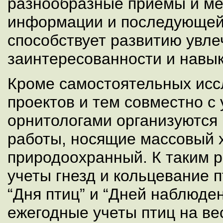
разнообразные приемы и ме
информации и последующей 
способствует развитию увле
заинтересованности и навык
Кроме самостоятельных исс
проектов и тем совместно с
орнитологами организуются
работы, носящие массовый х
природоохранный. К таким р
учеты гнезд и кольцевание 
“Дня птиц” и “Дней наблюден
ежегодные учеты птиц на в