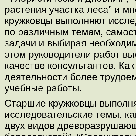
растения участка леса” и м
кружковцы выполняют иссле
по различным темам, самос
задачи и выбирая необходи
этом руководители работ вы
качестве консультантов. Как
деятельности более трудоем
учебные работы.
Старшие кружковцы выполня
исследовательские темы, ка
двух видов древоразрушающ