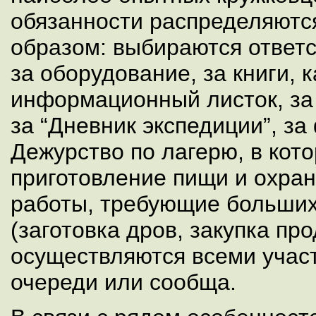
обязанности распределяют
образом: выбираются ответс
за оборудование, за книги, 
информационный листок, за
за “Дневник экспедиции”, за
Дежурство по лагерю, в кот
приготовление пищи и охран
работы, требующие больших
(заготовка дров, закупка про
осуществляются всеми учас
очереди или сообща.