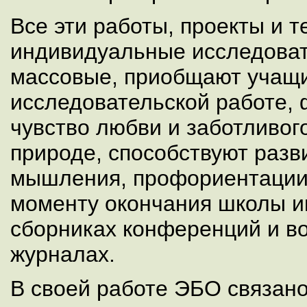
Все эти работы, проекты и т
индивидуальные исследовате
массовые, приобщают учащи
исследовательской работе, 
чувство любви и заботливог
природе, способствуют разв
мышления, профориентации.
моменту окончания школы и
сборниках конференций и во
журналах.
В своей работе ЭБО связано