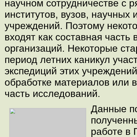
научном сотрудничестве с р
институтов, вузов, научных
учреждений. Поэтому некот
входят как составная часть 
организаций. Некоторые ст
период летних каникул учас
экспедиций этих учреждений
обработке материалов или 
часть исследований.
Данные п
полученн
работе в 