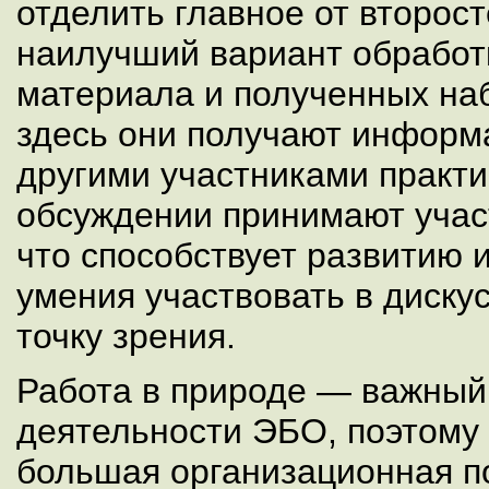
отделить главное от второст
наилучший вариант обработ
материала и полученных на
здесь они получают информ
другими участниками практи
обсуждении принимают учас
что способствует развитию
умения участвовать в диску
точку зрения.
Работа в природе — важный 
деятельности ЭБО, поэтому
большая организационная п