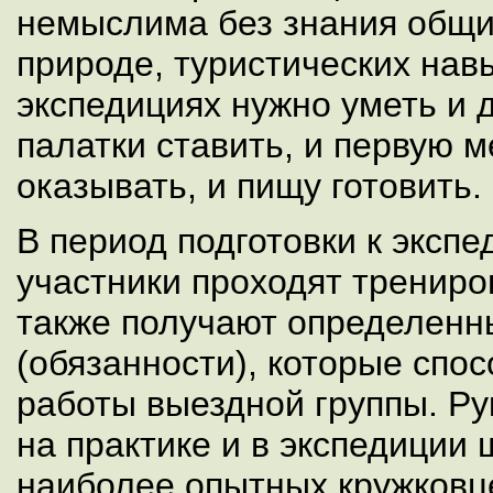
немыслима без знания общи
природе, туристических нав
экспедициях нужно уметь и д
палатки ставить, и первую
оказывать, и пищу готовить.
В период подготовки к экспе
участники проходят трениро
также получают определенн
(обязанности), которые спо
работы выездной группы. Ру
на практике и в экспедиции 
наиболее опытных кружковц