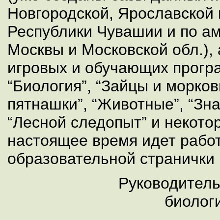
Новгородской, Ярославской 
Республики Чувашии и по а
Москвы и Московской обл.),
игровых и обучающих програ
“Биология”, “Зайцы и морков
пятнашки”, “Животные”, “Зна
“Лесной следопыт” и некотор
настоящее время идет рабо
образовательной странички 
Руководитель
биолог