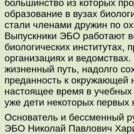
большинство из которых пр
образование в вузах биолог
стали членами дружин по о
Выпускники ЭБО работают в
биологических институтах, 
организациях и ведомствах. 
жизненный путь, надолго со
преданность к окружающей н
настоящее время в учебных
уже дети некоторых первых 
Основатель и бессменный р
ЭБО Николай Павлович Хар