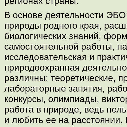
регионах страны.
В основе деятельности ЭБО
природы родного края, расш
биологических знаний, фор
самостоятельной работы, на
исследовательская и практи
природоохранная деятельно
различны: теоретические, п
лабораторные занятия, рабо
конкурсы, олимпиады, викто
работа в природе, ведь нел
и любить ее на расстоянии.