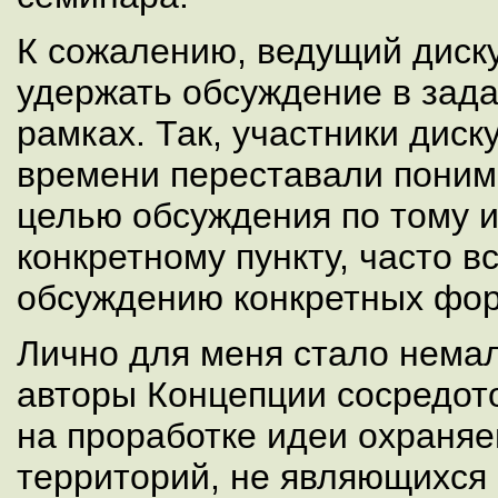
К сожалению, ведущий диску
удержать обсуждение в зад
рамках. Так, участники диск
времени переставали понима
целью обсуждения по тому 
конкретному пункту, часто в
обсуждению конкретных фор
Лично для меня стало нема
авторы Концепции сосредот
на проработке идеи охраня
территорий, не являющихся