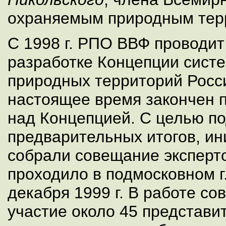
охраняемым природным тер
С 1998 г. РПО ВВФ проводит
разработке Концепции сист
природных территорий Росс
настоящее время закончен 
над Концепцией. С целью п
предварительных итогов, ин
собрали совещание эксперто
проходило в подмосковном г.
декабря 1999 г. В работе с
участие около 45 представи