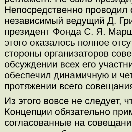
Непосредственно проводил
независимый ведущий Д. Гри
президент Фонда С. Я. Марш
этого оказалось полное отс
стороны организаторов сове
обсуждении всех его участн
обеспечил динамичную и че
протяжении всего совещани
Из этого вовсе не следует, 
Концепции обязательно при
согласованные на совещани