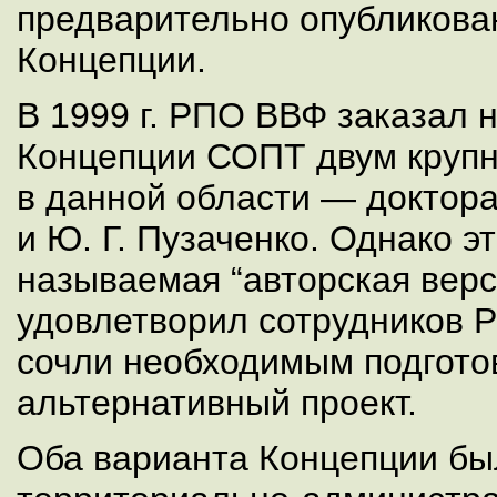
предварительно опубликова
Концепции.
В 1999 г. РПО ВВФ заказал 
Концепции СОПТ двум круп
в данной области — доктора
и Ю. Г. Пузаченко. Однако эт
называемая “авторская верс
удовлетворил сотрудников 
сочли необходимым подгото
альтернативный проект.
Оба варианта Концепции бы