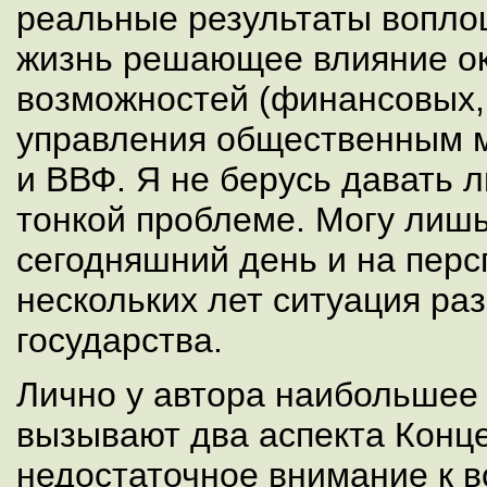
реальные результаты вопло
жизнь решающее влияние о
возможностей (финансовых, 
управления общественным м
и ВВФ. Я не берусь давать 
тонкой проблеме. Могу лишь
сегодняшний день и на пер
нескольких лет ситуация раз
государства.
Лично у автора наибольшее
вызывают два аспекта Конце
недостаточное внимание к 