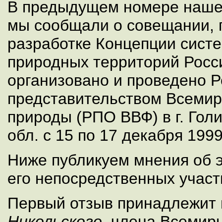
В предыдущем номере нашег
мы сообщали о совещании,
разработке Концепции сист
природных территорий Росс
организовано и проведено 
представительством Всемир
природы (РПО ВВФ) в г. Гол
обл. с 15 по 17 декабря 1999 
Ниже публикуем мнения об 
его непосредственных участ
Первый отзыв принадлежит 
Никольского
, члена Всемир