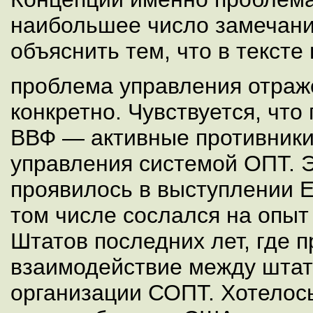
наибольшее число замечани
объяснить тем, что в тексте
проблема управления отраж
конкретно. Чувствуется, чт
ВВФ — активные противники
управления системой ОПТ. Э
проявилось в выступлении Е
том числе сослался на опы
Штатов последних лет, где 
взаимодействие между штат
организации СОПТ. Хотелось