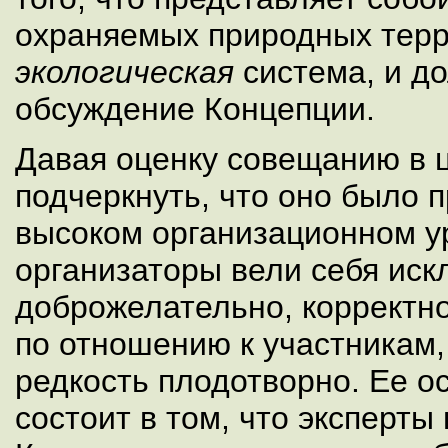
охраняемых природных терр
экологическая
система, и д
обсуждение Концепции.
Давая оценку совещанию в ц
подчеркнуть, что оно было 
высоком организационном ур
организаторы вели себя ис
доброжелательно, корректн
по отношению к участникам,
редкость плодотворно. Ее о
состоит в том, что эксперты