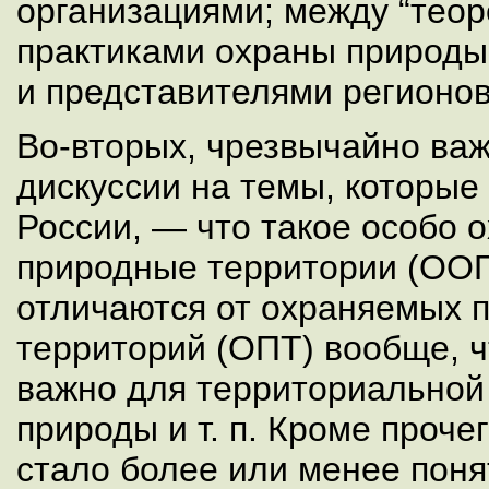
организациями; между “теор
практиками охраны природы
и представителями регионов
Во-вторых, чрезвычайно важ
дискуссии на темы, которые
России, — что такое особо 
природные территории (ООП
отличаются от охраняемых 
территорий (ОПТ) вообще, 
важно для территориально
природы и т. п. Кроме прочег
стало более или менее поня