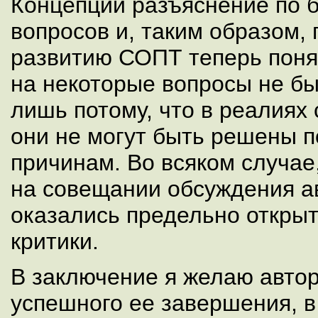
Концепции разъяснение по 
вопросов и, таким образом,
развитию СОПТ теперь понят
на некоторые вопросы не бы
лишь потому, что в реалиях
они не могут быть решены 
причинам. Во всяком случае
на совещании обсуждения а
оказались предельно откры
критики.
В заключение я желаю авто
успешного ее завершения, в 