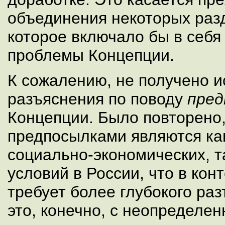
объединения некоторых раз
которое включало бы в себя
проблемы Концепции.
К сожалению, не получено 
разъяснения по поводу
пред
Концепции. Было повторено,
предпосылками являются ка
социально-экономических, т
условий в России, что в кон
требует более глубокого ра
это, конечно, с неопределе