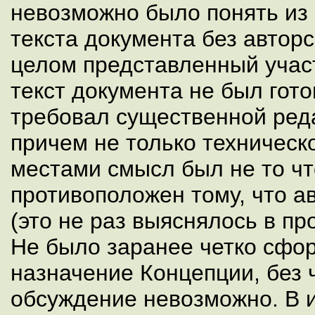
невозможно было понять из
текста документа без автор
целом представленный учас
текст документа не был гот
требовал существенной ред
причем не только техническо
местами смысл был не то чт
противоположен тому, что а
(это не раз выяснялось в пр
Не было заранее четко сфо
назначение Концепции, без
обсуждение невозможно. В 