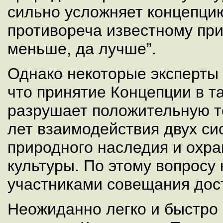
сильно усложняет концепцию
противореча известному пр
меньше, да лучше”.
Однако некоторые эксперты
что принятие Концепции в т
разрушает положительную 
лет взаимодействия двух с
природного наследия и охр
культуры. По этому вопросу
участниками совещания дост
Неожиданно легко и быстро