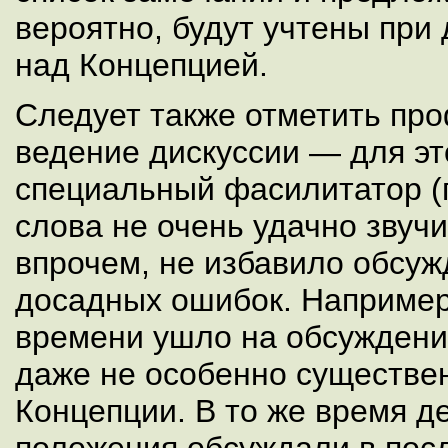
вероятно, будут учтены при
над Концепцией.
Следует также отметить пр
ведение дискуссии — для э
специальный фасилитатор (
слова не очень удачно звучи
впрочем, не избавило обсуж
досадных ошибок. Например
времени ушло на обсуждени
даже не особенно существен
Концепции. В то же время 