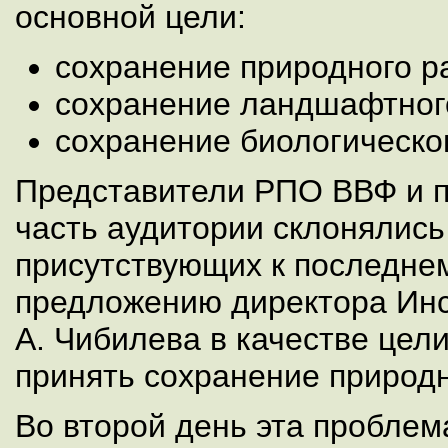
основной цели:
сохранение природного р
сохранение ландшафтног
сохранение биологическо
Представители РПО ВВФ и 
часть аудитории склонялись
присутствующих к последнем
предложению директора Инс
А. Чибилева в качестве цел
принять сохранение природн
Во второй день эта пробле