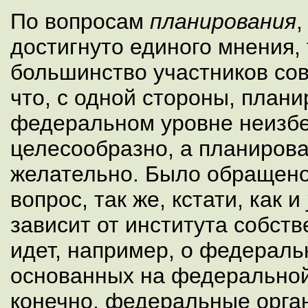
По вопросам
планирования
,
достигнуто единого мнения,
большинство участников со
что, с одной стороны, плани
федеральном уровне неизб
целесообразно, а планирова
желательно. Было обращено
вопрос, так же, кстати, как и
зависит от института собств
идет, например, о федераль
основанных на федеральной 
конечно, федеральные орга