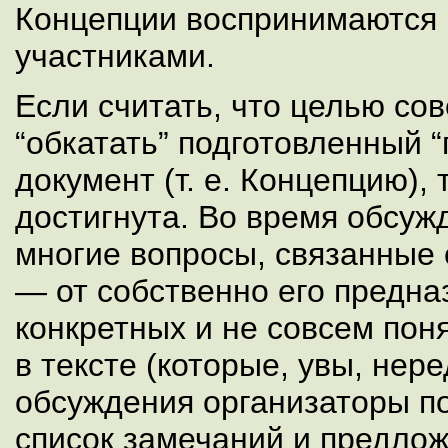
Концепции воспринимаются
участниками.
Если считать, что целью со
“обкатать” подготовленный 
документ (т. е. Концепцию),
достигнута. Во время обсу
многие вопросы, связанные 
— от собственно его предна
конкретных и не совсем по
в тексте (которые, увы, нере
обсуждения организаторы п
список замечаний и предлож