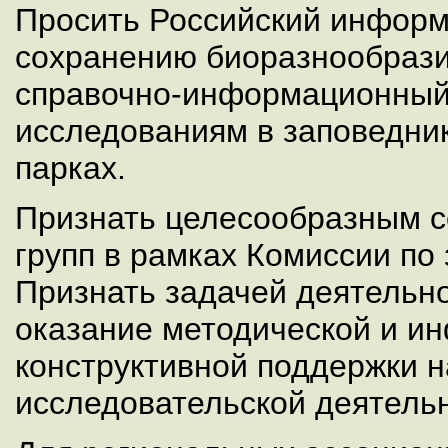
Просить Российский информ
сохранению биоразнообраз
справочно-информационный
исследованиям в заповедни
парках.
Признать целесообразным с
групп в рамках Комиссии по
Признать задачей деятельн
оказание методической и и
конструктивной поддержки н
исследовательской деятель