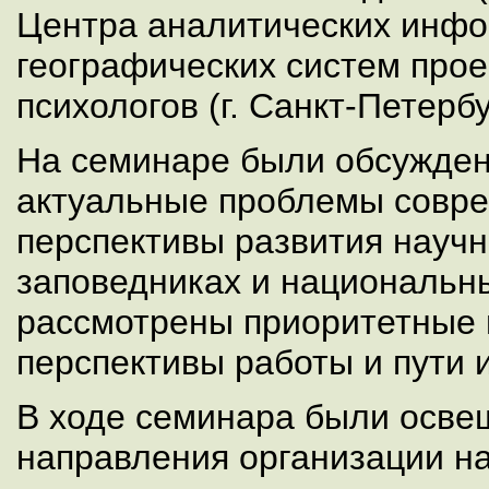
Центра аналитических инф
географических систем прое
психологов (г. Санкт-Петербу
На семинаре были обсужде
актуальные проблемы совре
перспективы развития науч
заповедниках и национальны
рассмотрены приоритетные 
перспективы работы и пути 
В ходе семинара были осв
направления организации на