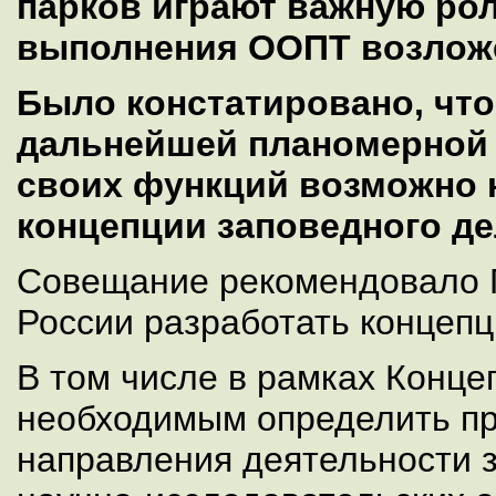
парков играют важную рол
выполнения ООПТ возложе
Было констатировано, что
дальнейшей планомерной
своих функций возможно 
концепции заповедного де
Совещание рекомендовало 
России разработать концеп
В том числе в рамках Конце
необходимым определить п
направления деятельности з