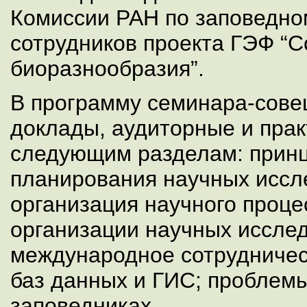
Комиссии РАН по заповедно
сотрудников проекта ГЭФ “
биоразнообразия”.
В программу семинара-сове
доклады, аудиторные и прак
следующим разделам: принц
планирования научных иссл
организация научного проце
организации научных иссле
международное сотрудничес
баз данных и ГИС; проблем
заповедниках.