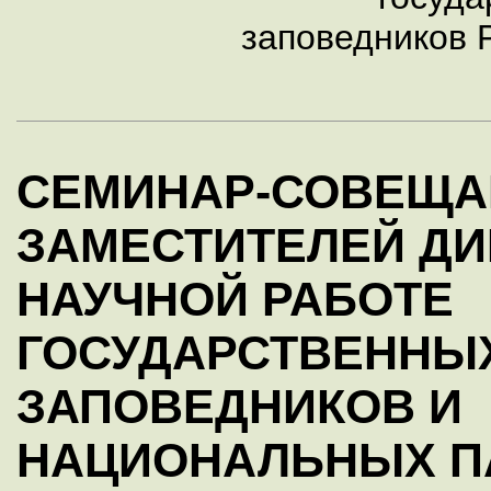
заповедников 
СЕМИНАР-СОВЕЩА
ЗАМЕСТИТЕЛЕЙ ДИ
НАУЧНОЙ РАБОТЕ
ГОСУДАРСТВЕННЫ
ЗАПОВЕДНИКОВ И
НАЦИОНАЛЬНЫХ П