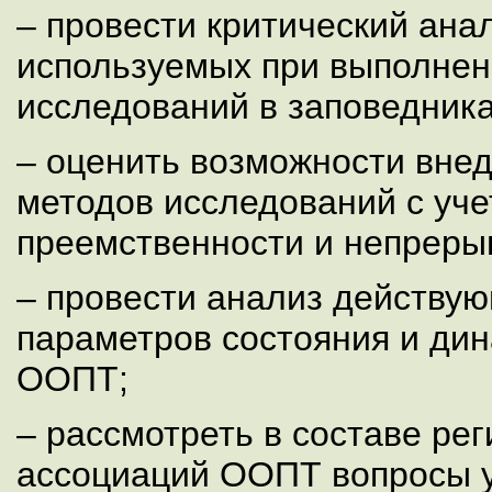
– провести критический ана
используемых при выполнен
исследований в заповедника
– оценить возможности вне
методов исследований с уч
преемственности и непреры
– провести анализ действую
параметров состояния и ди
ООПТ;
– рассмотреть в составе ре
ассоциаций ООПТ вопросы 