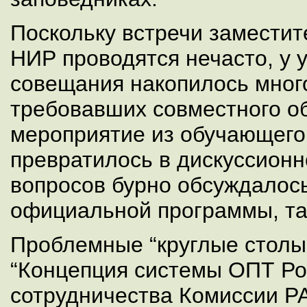
Поскольку встречи заместит
НИР проводятся нечасто, у 
совещания накопилось мног
требовавших совместного о
мероприятие из обучающего
превратилось в дискуссион
вопросов бурно обсуждалось
официальной программы, так
Проблемные “круглые столы
“Концепция системы ОПТ Ро
сотрудничества Комиссии Р