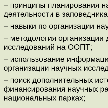
– принципы планирования н
деятельности в заповедника
– навыки по организации на
– методология организации
исследований на ООПТ;
– использование информаци
организации научных иссле
– поиск дополнительных ист
финансирования научных ра
национальных парках;