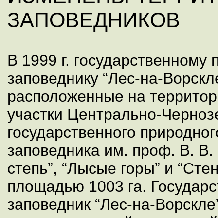
ЗАПОВЕДНИКОВ
В 1999 г. государственному
заповеднику “Лес-на-Ворскл
расположенные на территор
участки Центрально-Черноз
государственного природно
заповедника им. проф. В. В
степь”, “Лысые горы” и “Сте
площадью 1003 га. Государ
заповедник “Лес-на-Ворскле