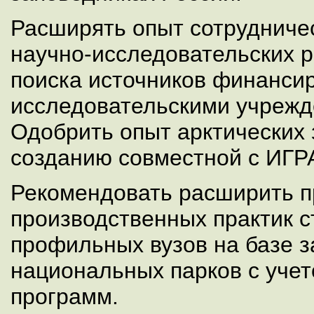
Расширять опыт сотрудниче
научно-исследовательских р
поиска источников финансир
исследовательскими учрежд
Одобрить опыт арктических 
созданию совместной с ИГР
Рекомендовать расширить 
производственных практик с
профильных вузов на базе з
национальных парков с учет
программ.