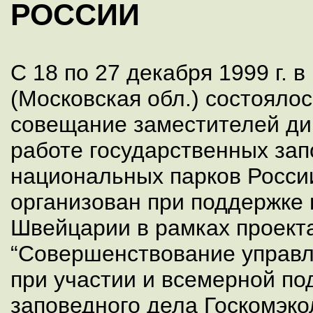
РОССИИ
C 18 по 27 декабря 1999 г. 
(Московская обл.) состояло
совещание заместителей ди
работе государственных зап
национальных парков Росси
организован при поддержке
Швейцарии в рамках проек
“Совершенствование управл
при участии и всемерной п
заповедного дела Госкомэко