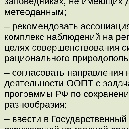
заповедниках, не имеющих д
метеоданным;
– рекомендовать ассоциаци
комплекс наблюдений на ре
целях совершенствования с
рационального природополь
– согласовать направления 
деятельности ООПТ с задач
программы РФ по сохранени
разнообразия;
– ввести в Государственный