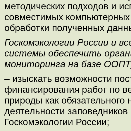
методических подходов и и
совместимых компьютерных
обработки полученных данн
Госкомэкологии России и в
системы обеспечить орга
мониторинга на базе ООПТ,
– изыскать возможности пос
финансирования работ по в
природы как обязательного 
деятельности заповедников
Госкомэкологии России;