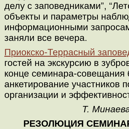
делу с заповедниками”, “Ле
объекты и параметры наблюд
информационными запросам
заняли все вечера.
Приокско-Террасный запове
гостей на экскурсию в зубро
конце семинара-совещания 
анкетирование участников п
организации и эффективнос
Т. Минаев
РЕЗОЛЮЦИЯ СЕМИНА