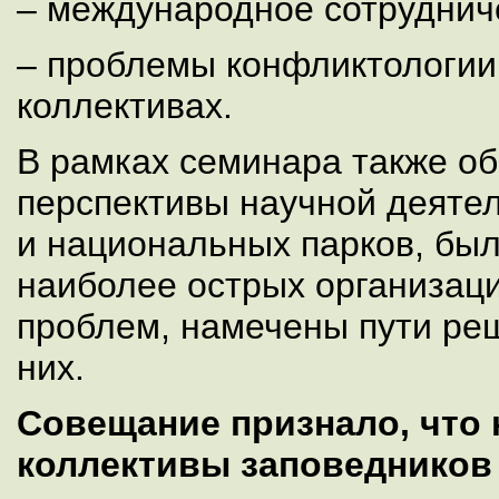
– международное сотрудниче
– проблемы конфликтологии
коллективах.
В рамках семинара также о
перспективы научной деяте
и национальных парков, был
наиболее острых организаци
проблем, намечены пути ре
них.
Совещание признало, что
коллективы заповедников