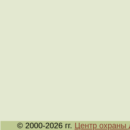
© 2000-2026 гг.
Центр охраны 