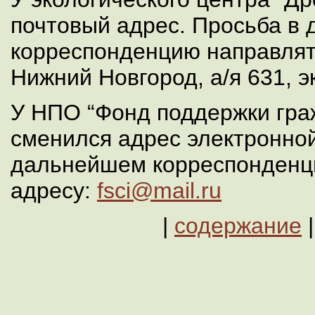
почтовый адрес. Просьба в
корреспонденцию направлять
Нижний Новгород, а/я 631, э
У НПО “Фонд поддержки гра
сменился адрес электронной
дальнейшем корреспонденц
адресу:
fsci@mail.ru
|
содержание