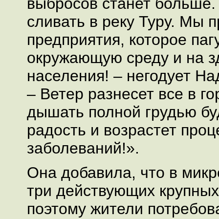
выбросов станет больше.
сливать в реку Туру. Мы 
предприятия, которое паг
окружающую среду и на з
населения! – негодует Н
– Ветер разнесет все в го
дышать полной грудью бу
радость и возрастет проц
заболеваний!».
Она добавила, что в микр
три действующих крупных
поэтому жители потребов