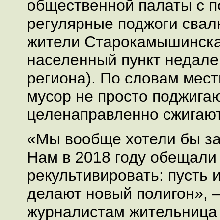
общественной палаты с п
регулярные поджоги свал
жители Старокамышинска
населенный пункт недале
региона). По словам мес
мусор не просто поджигаю
целенаправленно сжигают
«Мы вообще хотели бы зак
Нам в 2018 году обещали
рекультивировать: пусть и
делают новый полигон», 
журналистам жительница