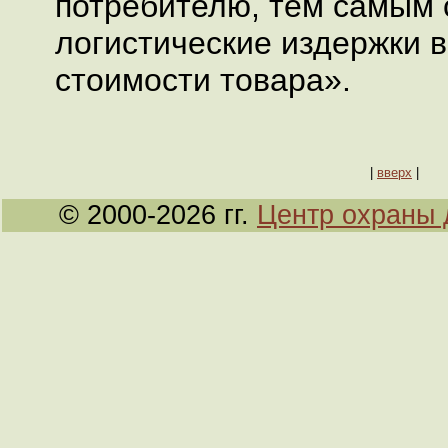
потребителю, тем самым 
логистические издержки в
стоимости товара».
|
вверх
|
© 2000-2026 гг.
Центр охраны 