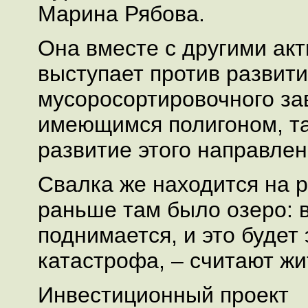
Марина Рябова.
Она вместе с другими ак
выступает против развити
мусоросортировочного за
имеющимся полигоном, так
развитие этого направлен
Свалка же находится на 
раньше там было озеро: 
поднимается, и это будет
катастрофа, – считают жи
Инвестиционный проект