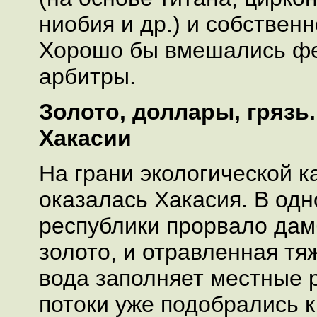
ниобия и др.) и собствен
Хорошо бы вмешались ф
арбитры.
Золото, доллары, грязь.
Хакасии
На грани экологической 
оказалась Хакасия. В одн
республики прорвало дам
золото, и отравленная т
вода заполняет местные 
потоки уже подобрались 