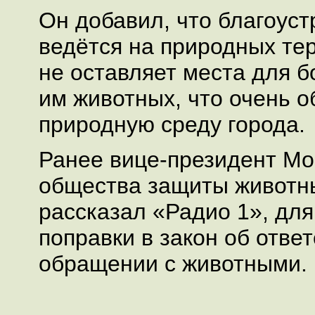
Он добавил, что благоуст
ведётся на природных те
не оставляет места для 
им животных, что очень о
природную среду города.
Ранее вице-президент Мо
общества защиты животн
рассказал «Радио 1», для
поправки в закон об отве
обращении с животными.