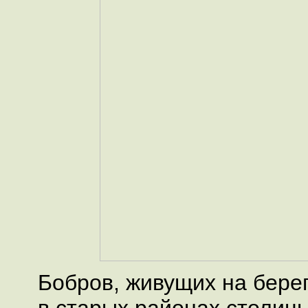
Бобров, живущих на бере