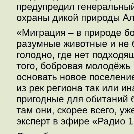
предупредил генеральны
охраны дикой природы Ал
«Миграция – в природе б
разумные животные и не б
голодно, где нет подходя
того, бобровая молодёжь 
основать новое поселени
из рек региона так или ин
пригодные для обитаний 
там они, скорее всего, уж
эксперт в эфире «Радио 1