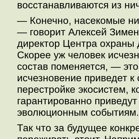
восстанавливаются из нич
— Конечно, насекомые ни
— говорит Алексей Зимен
директор Центра охраны 
Скорее уж человек исчезне
состав поменяется, — это
исчезновение приведет к
перестройке экосистем, к
гарантированно приведут
эволюционным событиям.
Так что за будущее конкр