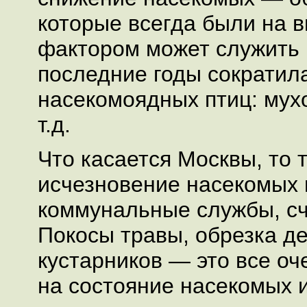
которые всегда были на 
фактором может служить и
последние годы сократил
насекомоядных птиц: мухо
т.д.
Что касается Москвы, то 
исчезновение насекомых 
коммунальные службы, сч
Покосы травы, обрезка д
кустарников — это все оч
на состояние насекомых и