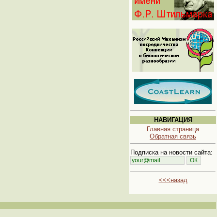
НАВИГАЦИЯ
Главная страница
Обратная связь
Подписка на новости сайта:
<<<назад