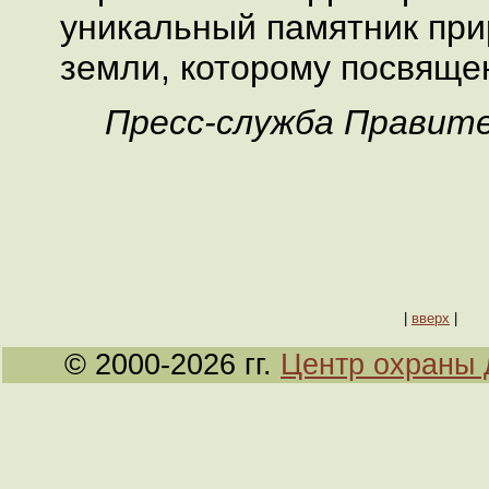
уникальный памятник при
земли, которому посвящен
Пресс-служба Правит
|
вверх
|
© 2000-2026 гг.
Центр охраны 