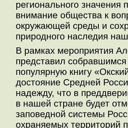
регионального значения 
внимание общества к воп
окружающей среды и сох
природного наследия наш
В рамках мероприятия Ал
представил собравшимся 
популярную книгу «Окский
достояние Средней Росси
надежду, что в преддвери
в нашей стране будет отм
заповедной системы Росс
охраняемых территорий 