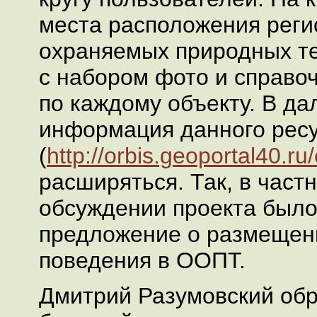
места расположения реги
охраняемых природных т
с набором фото и справо
по каждому объекту. В д
информация данного рес
(
http://orbis.geoportal40.ru
расширяться. Так, в частн
обсуждении проекта было
предложение о размещен
поведения в ООПТ.
Дмитрий Разумовский обр