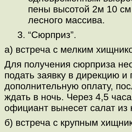
пены высотой 2м 10 см
лесного массива.
“Сюрприз”.
а) встреча с мелким хищник
Для получения сюрприза не
подать заявку в дирекцию и
дополнительную оплату, пос
ждать в ночь. Через 4,5 час
официант вынесет салат из 
б) встреча с крупным хищни