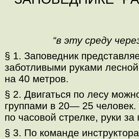
“в эту среду чер
§ 1. Заповедник представля
заботливыми руками лесной
на 40 метров.
§ 2. Двигаться по лесу мож
группами в 20— 25 человек.
по часовой стрелке, руки за 
§ 3. По команде инструктора