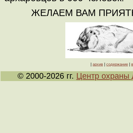
ЖЕЛАЕМ ВАМ ПРИЯТ
|
архив
|
содержание
|
© 2000-2026 гг.
Центр охраны 