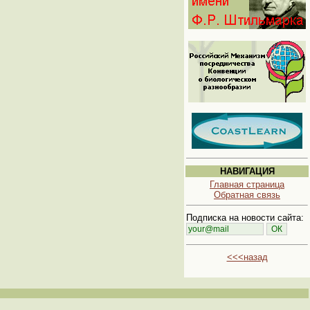
НАВИГАЦИЯ
Главная страница
Обратная связь
Подписка на новости сайта:
<<<назад