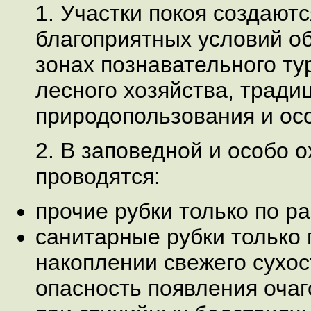
1. Участки покоя создают
благоприятных условий о
зонах познавательного ту
лесного хозяйства, тради
природопользования и ос
2. В заповедной и особо 
проводятся:
прочие рубки только по ра
санитарные рубки только
накоплении свежего сухос
опасность появления очаг