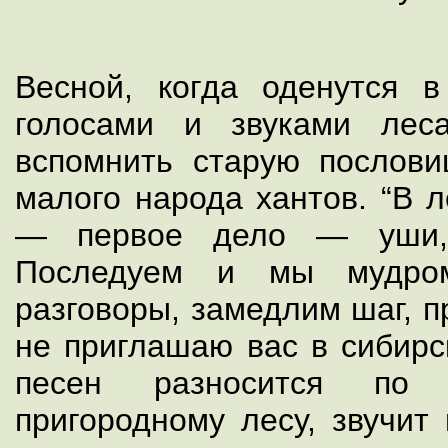
Весной, когда оденутся в
голосами и звуками лес
вспомнить старую послов
малого народа хантов. “В л
— первое дело — уши, 
Последуем и мы мудром
разговоры, замедлим шаг, 
не приглашаю вас в сибирс
песен разносится по
пригородному лесу, звучит 