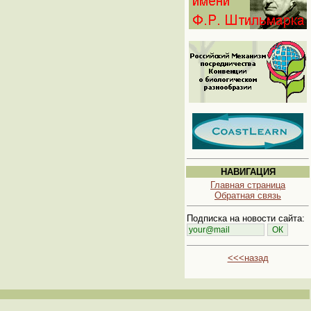
НАВИГАЦИЯ
Главная страница
Обратная связь
Подписка на новости сайта:
<<<назад