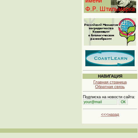
НАВИГАЦИЯ
Главная страница
Обратная связь
Подписка на новости сайта:
<<<назад