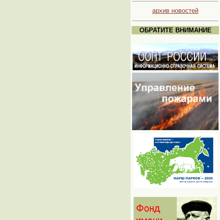
архив новостей
ОБРАТИТЕ ВНИМАНИЕ